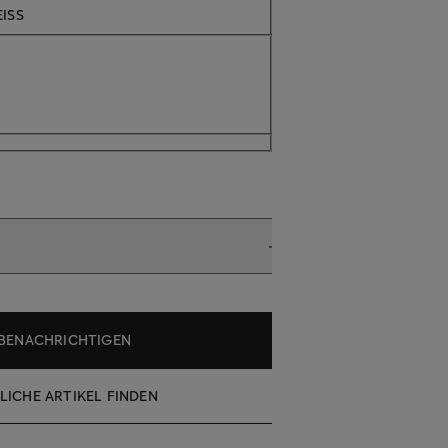
Aktuell nicht verfügbar
ISS
BENACHRICHTIGEN
LICHE ARTIKEL FINDEN