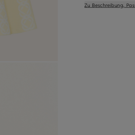
Zu Beschreibung, Pas