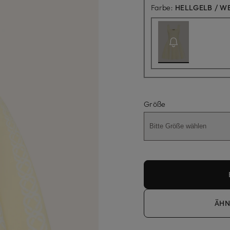
Farbe:
HELLGELB / WE
Größe
Bitte Größe wählen
ÄHN