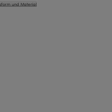
sform und Material