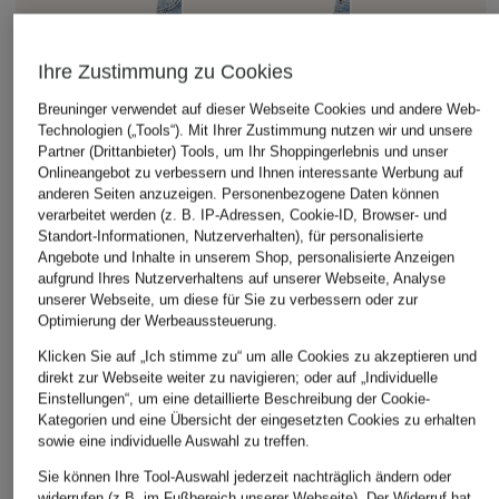
Ihre Zustimmung zu Cookies
Breuninger verwendet auf dieser Webseite Cookies und andere Web-
Technologien („Tools“). Mit Ihrer Zustimmung nutzen wir und unsere
Partner (Drittanbieter) Tools, um Ihr Shoppingerlebnis und unser
Onlineangebot zu verbessern und Ihnen interessante Werbung auf
anderen Seiten anzuzeigen. Personenbezogene Daten können
verarbeitet werden (z. B. IP-Adressen, Cookie-ID, Browser- und
Standort-Informationen, Nutzerverhalten), für personalisierte
Angebote und Inhalte in unserem Shop, personalisierte Anzeigen
aufgrund Ihres Nutzerverhaltens auf unserer Webseite, Analyse
unserer Webseite, um diese für Sie zu verbessern oder zur
Optimierung der Werbeaussteuerung.
Klicken Sie auf „Ich stimme zu“ um alle Cookies zu akzeptieren und
direkt zur Webseite weiter zu navigieren; oder auf „Individuelle
Einstellungen“, um eine detaillierte Beschreibung der Cookie-
Kategorien und eine Übersicht der eingesetzten Cookies zu erhalten
sowie eine individuelle Auswahl zu treffen.
Sie können Ihre Tool-Auswahl jederzeit nachträglich ändern oder
widerrufen (z.B. im Fußbereich unserer Webseite). Der Widerruf hat