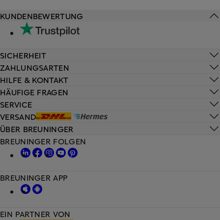
KUNDENBEWERTUNG
SICHERHEIT
ZAHLUNGSARTEN
HILFE & KONTAKT
HÄUFIGE FRAGEN
SERVICE
VERSAND
ÜBER BREUNINGER
BREUNINGER FOLGEN
BREUNINGER APP
EIN PARTNER VON