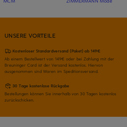
MCM
ZIMMERMANN Mode
UNSERE VORTEILE
Kostenloser Standardversand (Paket) ab 149€
Ab einem Bestellwert von 149€ oder bei Zahlung mit der
Breuninger Card ist der Versand kostenlos. Hiervon
ausgenommen sind Waren im Speditionsversand.
30 Tage kostenlose Rückgabe
Bestellungen können Sie innerhalb von 30 Tagen kostenlos
zurückschicken.