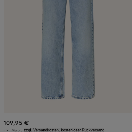
109,95 €
inkl. MwSt.,
zzgl. Versandkosten, kostenloser Rückversand