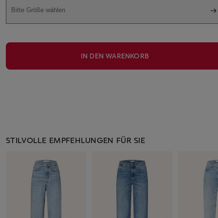
Bitte Größe wählen
IN DEN WARENKORB
STILVOLLE EMPFEHLUNGEN FÜR SIE