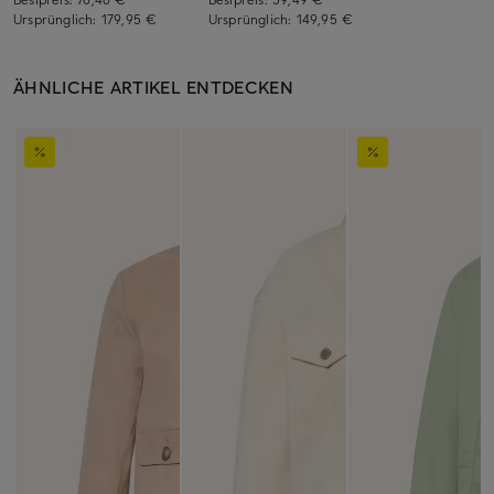
Ursprünglich:
179,95 €
Ursprünglich:
149,95 €
ÄHNLICHE ARTIKEL ENTDECKEN