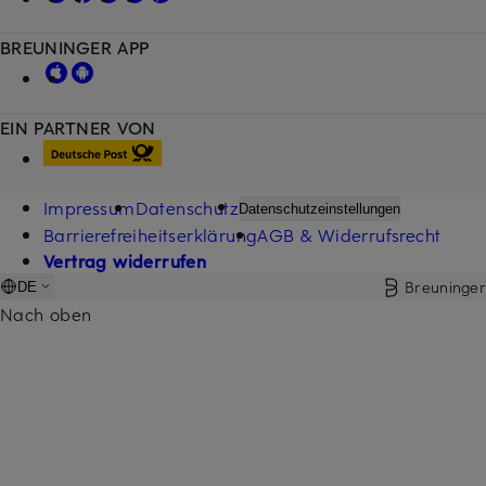
BREUNINGER APP
EIN PARTNER VON
Impressum
Datenschutz
Datenschutzeinstellungen
Barrierefreiheitserklärung
AGB & Widerrufsrecht
Vertrag widerrufen
Breuninger
DE
Nach oben