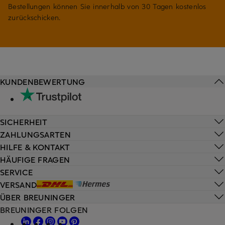
Bestellungen können Sie innerhalb von 30 Tagen kostenlos
zurückschicken.
KUNDENBEWERTUNG
SICHERHEIT
ZAHLUNGSARTEN
HILFE & KONTAKT
HÄUFIGE FRAGEN
SERVICE
VERSAND
ÜBER BREUNINGER
BREUNINGER FOLGEN