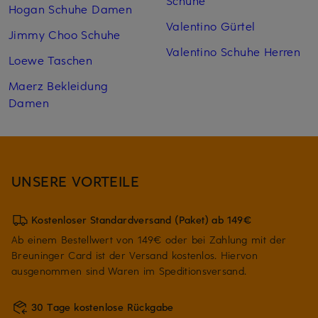
Hogan Schuhe Damen
Valentino Gürtel
Jimmy Choo Schuhe
Valentino Schuhe Herren
Loewe Taschen
Maerz Bekleidung
Damen
UNSERE VORTEILE
Kostenloser Standardversand (Paket) ab 149€
Ab einem Bestellwert von 149€ oder bei Zahlung mit der
Breuninger Card ist der Versand kostenlos. Hiervon
ausgenommen sind Waren im Speditionsversand.
30 Tage kostenlose Rückgabe