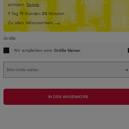
einlösen.
Details
1
Tag
11
Stunden
20
Minuten
Zu allen Aktionsartikeln
Größe
Wir empfehlen eine
Größe kleiner
.
Bitte Größe wählen
IN DEN WARENKORB