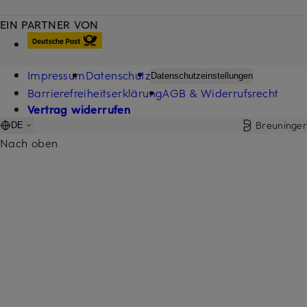
EIN PARTNER VON
Impressum
Datenschutz
Datenschutzeinstellungen
Barrierefreiheitserklärung
AGB & Widerrufsrecht
Vertrag widerrufen
Breuninger
DE
Nach oben