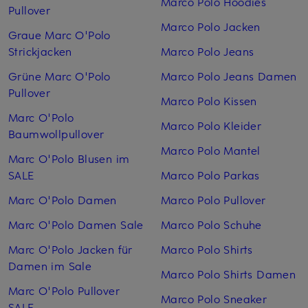
Marco Polo Hoodies
Pullover
Marco Polo Jacken
Graue Marc O'Polo
Strickjacken
Marco Polo Jeans
Grüne Marc O'Polo
Marco Polo Jeans Damen
Pullover
Marco Polo Kissen
Marc O'Polo
Marco Polo Kleider
Baumwollpullover
Marco Polo Mantel
Marc O'Polo Blusen im
SALE
Marco Polo Parkas
Marc O'Polo Damen
Marco Polo Pullover
Marc O'Polo Damen Sale
Marco Polo Schuhe
Marc O'Polo Jacken für
Marco Polo Shirts
Damen im Sale
Marco Polo Shirts Damen
Marc O'Polo Pullover
Marco Polo Sneaker
SALE