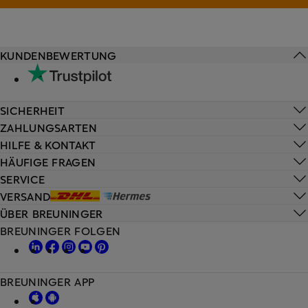
KUNDENBEWERTUNG
SICHERHEIT
ZAHLUNGSARTEN
HILFE & KONTAKT
HÄUFIGE FRAGEN
SERVICE
VERSAND
ÜBER BREUNINGER
BREUNINGER FOLGEN
BREUNINGER APP