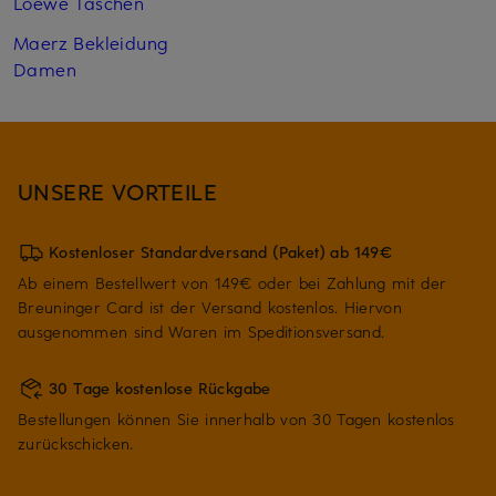
Loewe Taschen
Maerz Bekleidung
Damen
UNSERE VORTEILE
Kostenloser Standardversand (Paket) ab 149€
Ab einem Bestellwert von 149€ oder bei Zahlung mit der
Breuninger Card ist der Versand kostenlos. Hiervon
ausgenommen sind Waren im Speditionsversand.
30 Tage kostenlose Rückgabe
Bestellungen können Sie innerhalb von 30 Tagen kostenlos
zurückschicken.