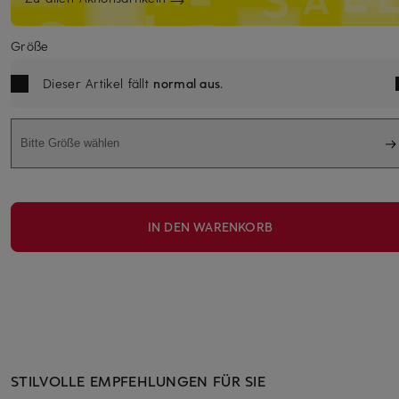
Größe
Dieser Artikel fällt
normal aus
.
Bitte Größe wählen
IN DEN WARENKORB
STILVOLLE EMPFEHLUNGEN FÜR SIE