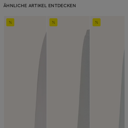
ÄHNLICHE ARTIKEL ENTDECKEN