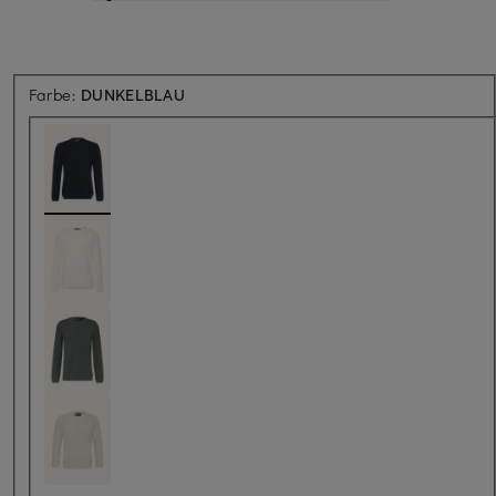
Farbe:
DUNKELBLAU