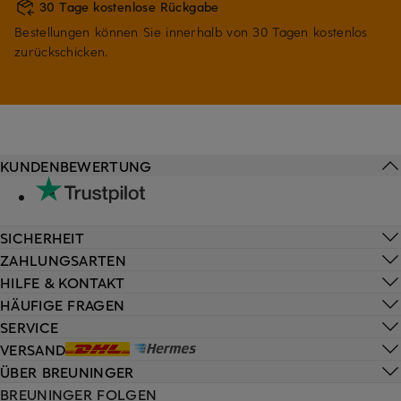
30 Tage kostenlose Rückgabe
Bestellungen können Sie innerhalb von 30 Tagen kostenlos
zurückschicken.
KUNDENBEWERTUNG
SICHERHEIT
ZAHLUNGSARTEN
HILFE & KONTAKT
HÄUFIGE FRAGEN
SERVICE
VERSAND
ÜBER BREUNINGER
BREUNINGER FOLGEN