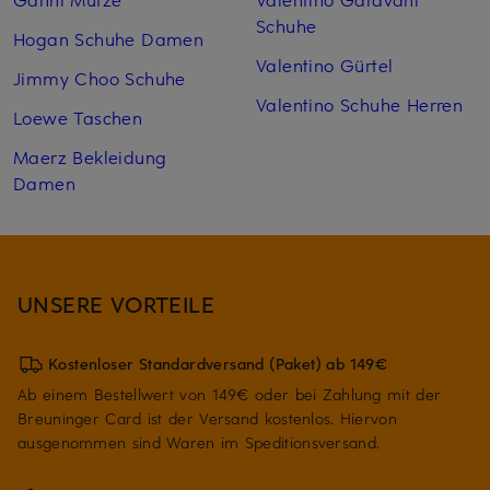
Schuhe
Hogan Schuhe Damen
Valentino Gürtel
Jimmy Choo Schuhe
Valentino Schuhe Herren
Loewe Taschen
Maerz Bekleidung
Damen
UNSERE VORTEILE
Kostenloser Standardversand (Paket) ab 149€
Ab einem Bestellwert von 149€ oder bei Zahlung mit der
Breuninger Card ist der Versand kostenlos. Hiervon
ausgenommen sind Waren im Speditionsversand.