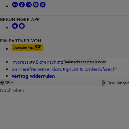
BREUNINGER APP
EIN PARTNER VON
Impressum
Datenschutz
Datenschutzeinstellungen
Barrierefreiheitserklärung
AGB & Widerrufsrecht
Vertrag widerrufen
Breuninger
DE
Nach oben