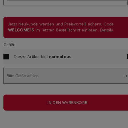
Jetzt Neukunde werden und Preisvorteil sichern. Code
WELCOME15
im letzten Bestellschritt einlösen.
Details
Größe
Dieser Artikel fällt
normal aus
.
Bitte Größe wählen
IN DEN WARENKORB