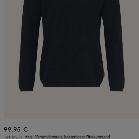
99,95 €
inkl. MwSt.,
zzgl. Versandkosten, kostenloser Rückversand