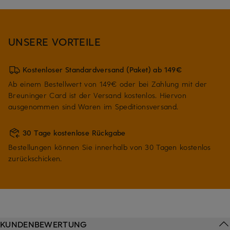
UNSERE VORTEILE
Kostenloser Standardversand (Paket) ab 149€
Ab einem Bestellwert von 149€ oder bei Zahlung mit der
Breuninger Card ist der Versand kostenlos. Hiervon
ausgenommen sind Waren im Speditionsversand.
30 Tage kostenlose Rückgabe
Bestellungen können Sie innerhalb von 30 Tagen kostenlos
zurückschicken.
KUNDENBEWERTUNG