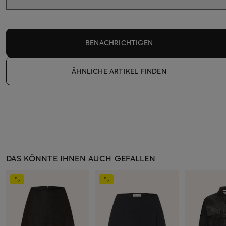
BENACHRICHTIGEN
ÄHNLICHE ARTIKEL FINDEN
DAS KÖNNTE IHNEN AUCH GEFALLEN