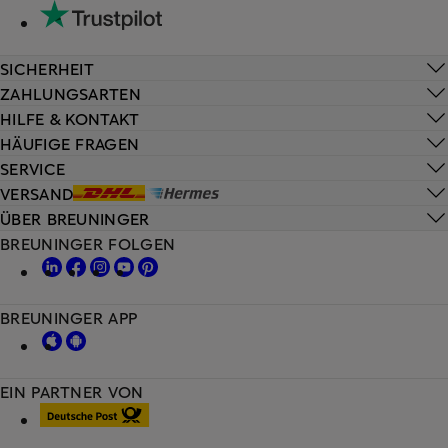
SICHERHEIT
ZAHLUNGSARTEN
HILFE & KONTAKT
HÄUFIGE FRAGEN
SERVICE
VERSAND
ÜBER BREUNINGER
BREUNINGER FOLGEN
BREUNINGER APP
EIN PARTNER VON