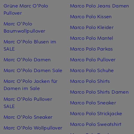
Grüne Marc O'Polo
Marco Polo Jeans Damen
Pullover
Marco Polo Kissen
Marc O'Polo
Marco Polo Kleider
Baumwollpullover
Marco Polo Mantel
Marc O'Polo Blusen im
SALE
Marco Polo Parkas
Marc O'Polo Damen
Marco Polo Pullover
Marc O'Polo Damen Sale
Marco Polo Schuhe
Marc O'Polo Jacken für
Marco Polo Shirts
Damen im Sale
Marco Polo Shirts Damen
Marc O'Polo Pullover
Marco Polo Sneaker
SALE
Marco Polo Strickjacke
Marc O'Polo Sneaker
Marco Polo Sweatshirt
Marc O'Polo Wollpullover