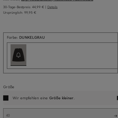
30-Tage-Bestpreis:
44,99 €
|
Details
Ursprünglich:
99,95 €
Aktuell nicht verfügbar
Farbe:
DUNKELGRAU
Größe
Wir empfehlen eine
Größe kleiner
.
40