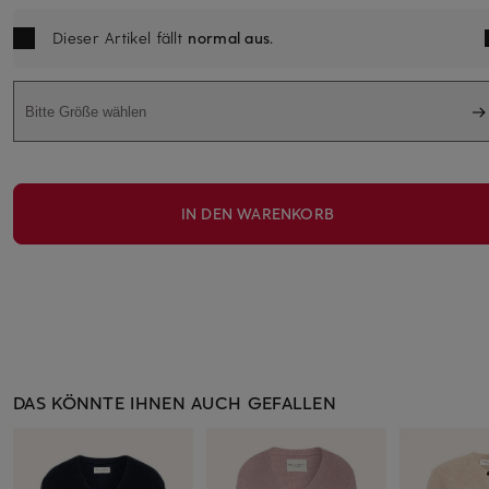
Dieser Artikel fällt
normal aus
.
Bitte Größe wählen
IN DEN WARENKORB
DAS KÖNNTE IHNEN AUCH GEFALLEN