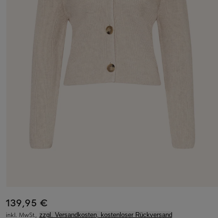
139,95 €
inkl. MwSt.,
zzgl. Versandkosten, kostenloser Rückversand