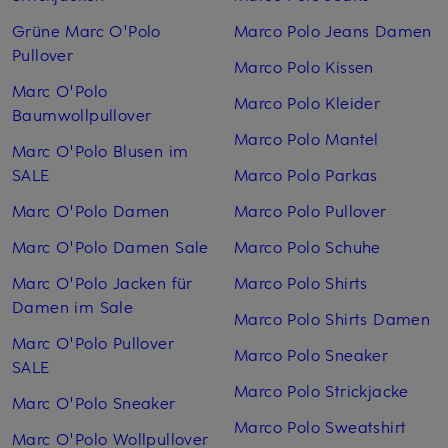
Grüne Marc O'Polo
Marco Polo Jeans Damen
Pullover
Marco Polo Kissen
Marc O'Polo
Marco Polo Kleider
Baumwollpullover
Marco Polo Mantel
Marc O'Polo Blusen im
SALE
Marco Polo Parkas
Marc O'Polo Damen
Marco Polo Pullover
Marc O'Polo Damen Sale
Marco Polo Schuhe
Marc O'Polo Jacken für
Marco Polo Shirts
Damen im Sale
Marco Polo Shirts Damen
Marc O'Polo Pullover
Marco Polo Sneaker
SALE
Marco Polo Strickjacke
Marc O'Polo Sneaker
Marco Polo Sweatshirt
Marc O'Polo Wollpullover