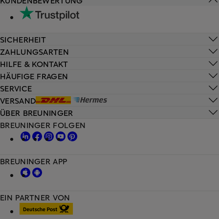
SICHERHEIT
ZAHLUNGSARTEN
HILFE & KONTAKT
HÄUFIGE FRAGEN
SERVICE
VERSAND
ÜBER BREUNINGER
BREUNINGER FOLGEN
BREUNINGER APP
EIN PARTNER VON