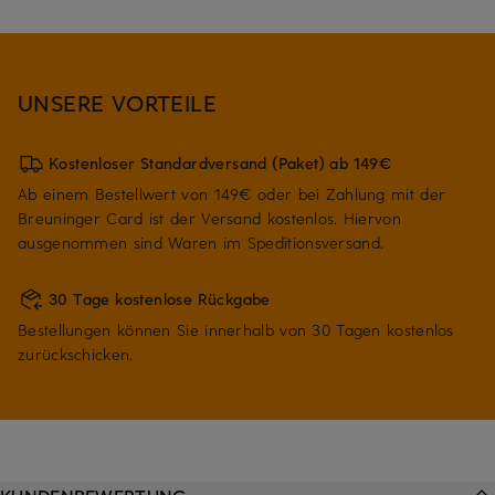
UNSERE VORTEILE
Kostenloser Standardversand (Paket) ab 149€
Ab einem Bestellwert von 149€ oder bei Zahlung mit der
Breuninger Card ist der Versand kostenlos. Hiervon
ausgenommen sind Waren im Speditionsversand.
30 Tage kostenlose Rückgabe
Bestellungen können Sie innerhalb von 30 Tagen kostenlos
zurückschicken.
KUNDENBEWERTUNG