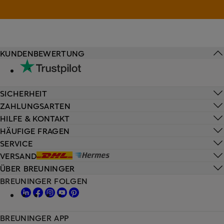
KUNDENBEWERTUNG
SICHERHEIT
ZAHLUNGSARTEN
HILFE & KONTAKT
HÄUFIGE FRAGEN
SERVICE
VERSAND
ÜBER BREUNINGER
BREUNINGER FOLGEN
BREUNINGER APP