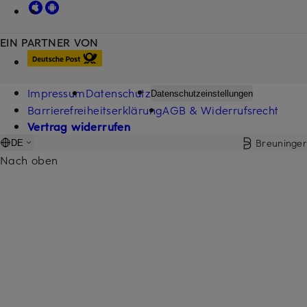
EIN PARTNER VON
Impressum
Datenschutz
Datenschutzeinstellungen
Barrierefreiheitserklärung
AGB & Widerrufsrecht
Vertrag widerrufen
Breuninger
DE
Nach oben