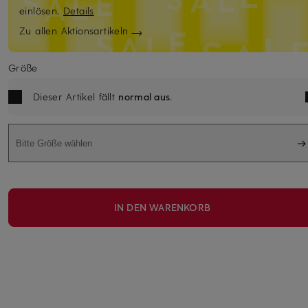
einlösen.
Details
Zu allen Aktionsartikeln
Größe
Dieser Artikel fällt
normal aus
.
Bitte Größe wählen
IN DEN WARENKORB