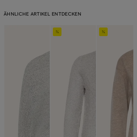
ÄHNLICHE ARTIKEL ENTDECKEN