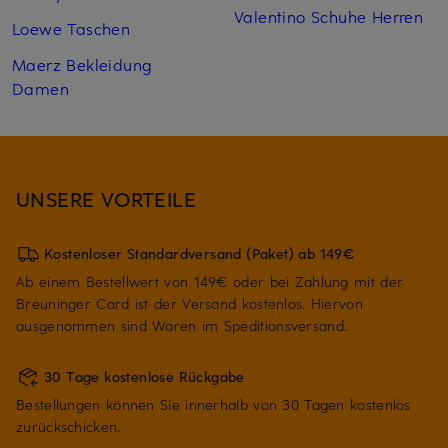
Valentino Schuhe Herren
Loewe Taschen
Maerz Bekleidung
Damen
UNSERE VORTEILE
Kostenloser Standardversand (Paket) ab 149€
Ab einem Bestellwert von 149€ oder bei Zahlung mit der
Breuninger Card ist der Versand kostenlos. Hiervon
ausgenommen sind Waren im Speditionsversand.
30 Tage kostenlose Rückgabe
Bestellungen können Sie innerhalb von 30 Tagen kostenlos
zurückschicken.