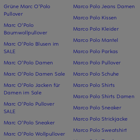
Grüne Marc O'Polo
Marco Polo Jeans Damen
Pullover
Marco Polo Kissen
Marc O'Polo
Marco Polo Kleider
Baumwollpullover
Marco Polo Mantel
Marc O'Polo Blusen im
SALE
Marco Polo Parkas
Marc O'Polo Damen
Marco Polo Pullover
Marc O'Polo Damen Sale
Marco Polo Schuhe
Marc O'Polo Jacken für
Marco Polo Shirts
Damen im Sale
Marco Polo Shirts Damen
Marc O'Polo Pullover
Marco Polo Sneaker
SALE
Marco Polo Strickjacke
Marc O'Polo Sneaker
Marco Polo Sweatshirt
Marc O'Polo Wollpullover