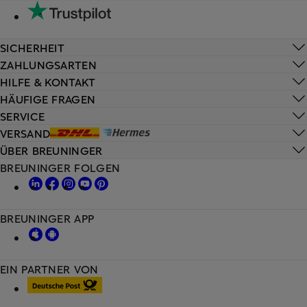
SICHERHEIT
ZAHLUNGSARTEN
HILFE & KONTAKT
HÄUFIGE FRAGEN
SERVICE
VERSAND
ÜBER BREUNINGER
BREUNINGER FOLGEN
BREUNINGER APP
EIN PARTNER VON