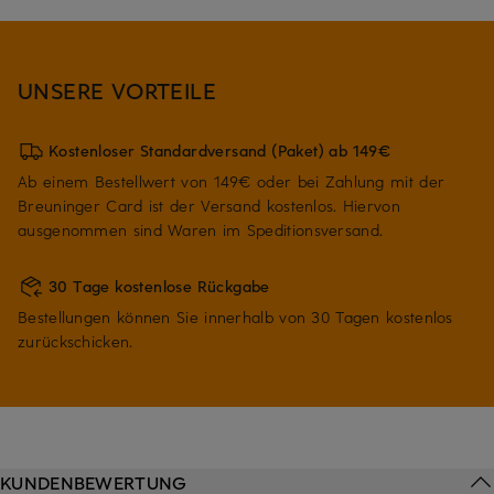
UNSERE VORTEILE
Kostenloser Standardversand (Paket) ab 149€
Ab einem Bestellwert von 149€ oder bei Zahlung mit der
Breuninger Card ist der Versand kostenlos. Hiervon
ausgenommen sind Waren im Speditionsversand.
30 Tage kostenlose Rückgabe
Bestellungen können Sie innerhalb von 30 Tagen kostenlos
zurückschicken.
KUNDENBEWERTUNG