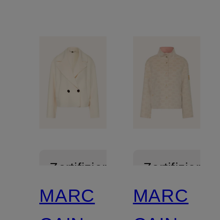
Zertifiziert
Zertifiziert
MARC
MARC