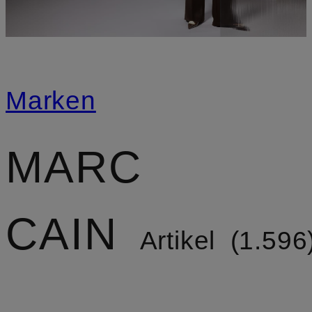
Marken
MARC
CAIN
Artikel
1.596