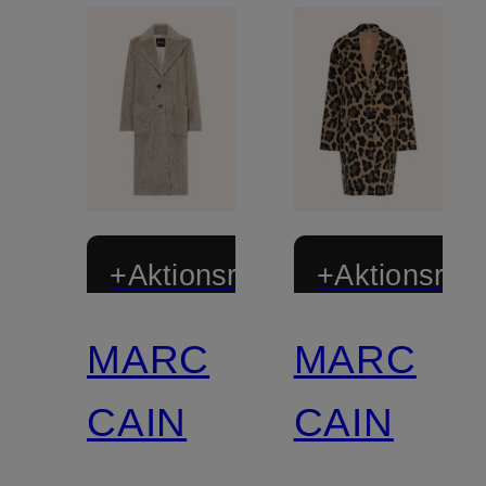
+Aktionsrabatt
+Aktionsraba
MARC
MARC
CAIN
CAIN