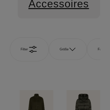
Accessoires
Filter
Größe
Farbe