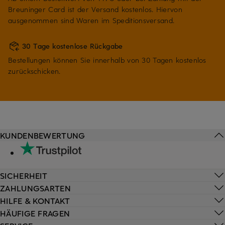
Breuninger Card ist der Versand kostenlos. Hiervon
ausgenommen sind Waren im Speditionsversand.
30 Tage kostenlose Rückgabe
Bestellungen können Sie innerhalb von 30 Tagen kostenlos
zurückschicken.
KUNDENBEWERTUNG
SICHERHEIT
ZAHLUNGSARTEN
HILFE & KONTAKT
HÄUFIGE FRAGEN