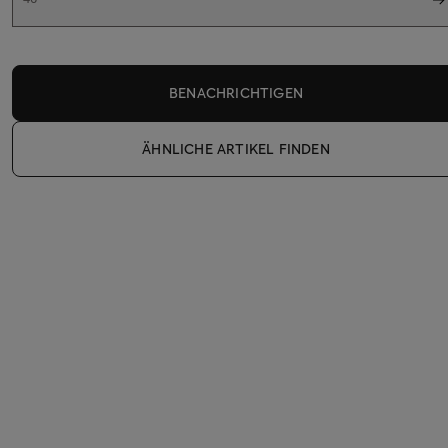
BENACHRICHTIGEN
ÄHNLICHE ARTIKEL FINDEN