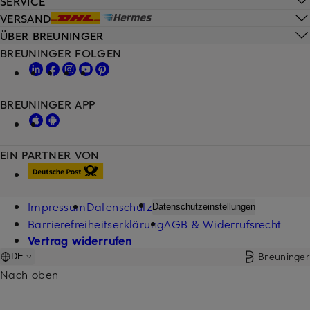
SERVICE
VERSAND
ÜBER BREUNINGER
BREUNINGER FOLGEN
BREUNINGER APP
EIN PARTNER VON
Impressum
Datenschutz
Datenschutzeinstellungen
Barrierefreiheitserklärung
AGB & Widerrufsrecht
Vertrag widerrufen
Breuninger
DE
Nach oben