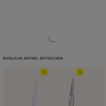
ÄHNLICHE ARTIKEL ENTDECKEN