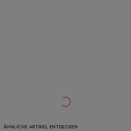
ÄHNLICHE ARTIKEL ENTDECKEN