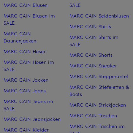
MARC CAIN Blusen
SALE
MARC CAIN Blusen im
MARC CAIN Seiden­blusen
SALE
MARC CAIN Shirts
MARC CAIN
MARC CAIN Shirts im
Daunenjacken
SALE
MARC CAIN Hosen
MARC CAIN Shorts
MARC CAIN Hosen im
MARC CAIN Sneaker
SALE
MARC CAIN Steppmäntel
MARC CAIN Jacken
MARC CAIN Stiefeletten &
MARC CAIN Jeans
Boots
MARC CAIN Jeans im
MARC CAIN Strickjacken
SALE
MARC CAIN Taschen
MARC CAIN Jeansjacken
MARC CAIN Taschen im
MARC CAIN Kleider