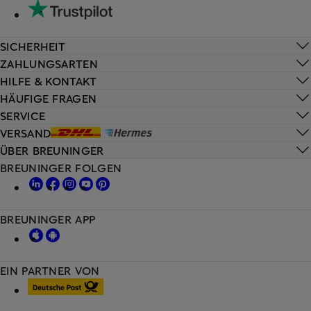
SICHERHEIT
ZAHLUNGSARTEN
HILFE & KONTAKT
HÄUFIGE FRAGEN
SERVICE
VERSAND
ÜBER BREUNINGER
BREUNINGER FOLGEN
BREUNINGER APP
EIN PARTNER VON