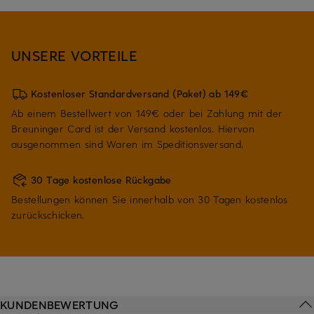
UNSERE VORTEILE
Kostenloser Standardversand (Paket) ab 149€
Ab einem Bestellwert von 149€ oder bei Zahlung mit der
Breuninger Card ist der Versand kostenlos. Hiervon
ausgenommen sind Waren im Speditionsversand.
30 Tage kostenlose Rückgabe
Bestellungen können Sie innerhalb von 30 Tagen kostenlos
zurückschicken.
KUNDENBEWERTUNG