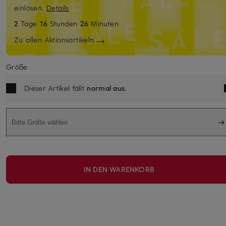
einlösen.
Details
2
Tage
16
Stunden
26
Minuten
Zu allen Aktionsartikeln
Größe
Dieser Artikel fällt
normal aus
.
Bitte Größe wählen
IN DEN WARENKORB