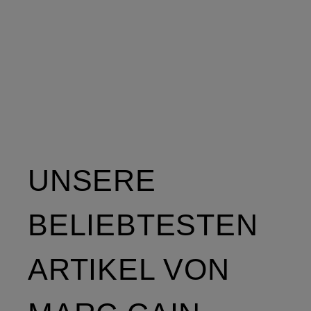
UNSERE
BELIEBTESTEN
ARTIKEL VON