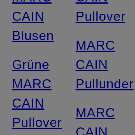
CAIN
Pullover
Blusen
MARC
Grüne
CAIN
MARC
Pullunder
CAIN
MARC
Pullover
CAIN