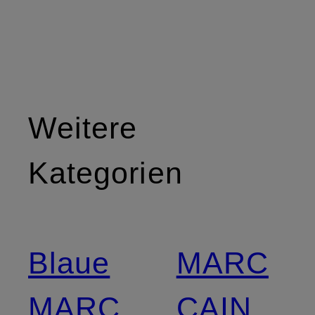
Weitere
Kategorien
Blaue
MARC
MARC
CAIN