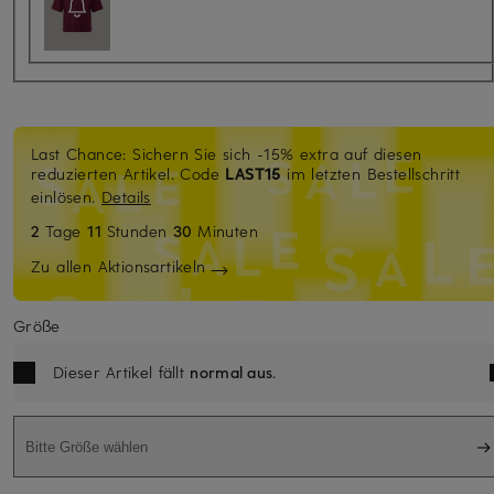
Last Chance: Sichern Sie sich -15% extra auf diesen
reduzierten Artikel. Code
LAST15
im letzten Bestellschritt
einlösen.
Details
2
Tage
11
Stunden
30
Minuten
Zu allen Aktionsartikeln
Größe
Dieser Artikel fällt
normal aus
.
Bitte Größe wählen