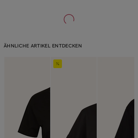
ÄHNLICHE ARTIKEL ENTDECKEN