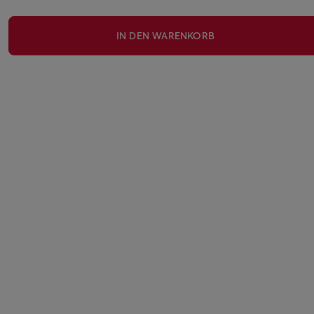
IN DEN WARENKORB