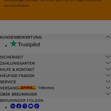
zurückschicken.
KUNDENBEWERTUNG
SICHERHEIT
ZAHLUNGSARTEN
HILFE & KONTAKT
HÄUFIGE FRAGEN
SERVICE
VERSAND
ÜBER BREUNINGER
BREUNINGER FOLGEN