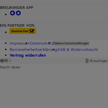
BREUNINGER APP
EIN PARTNER VON
Impressum
Datenschutz
Datenschutzeinstellungen
Barrierefreiheitserklärung
AGB & Widerrufsrecht
Vertrag widerrufen
Breuninger
DE
Nach oben