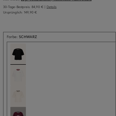
30-Tage-Bestpreis:
84,90 €
|
Details
Ursprünglich:
149,90 €
Farbe:
SCHWARZ