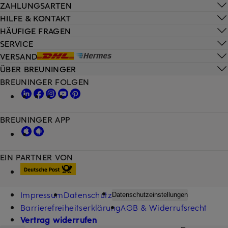
ZAHLUNGSARTEN
HILFE & KONTAKT
HÄUFIGE FRAGEN
SERVICE
VERSAND
ÜBER BREUNINGER
BREUNINGER FOLGEN
BREUNINGER APP
EIN PARTNER VON
Impressum
Datenschutz
Datenschutzeinstellungen
Barrierefreiheitserklärung
AGB & Widerrufsrecht
Vertrag widerrufen