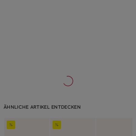
ÄHNLICHE ARTIKEL ENTDECKEN