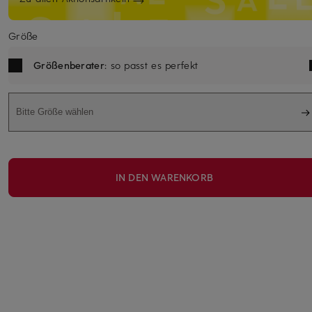
Größe
Größenberater
: so passt es perfekt
Bitte Größe wählen
IN DEN WARENKORB