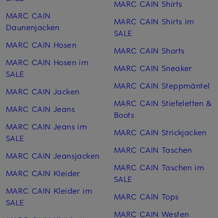
MARC CAIN Shirts
MARC CAIN
MARC CAIN Shirts im
Daunenjacken
SALE
MARC CAIN Hosen
MARC CAIN Shorts
MARC CAIN Hosen im
MARC CAIN Sneaker
SALE
MARC CAIN Steppmäntel
MARC CAIN Jacken
MARC CAIN Stiefeletten &
MARC CAIN Jeans
Boots
MARC CAIN Jeans im
MARC CAIN Strickjacken
SALE
MARC CAIN Taschen
MARC CAIN Jeansjacken
MARC CAIN Taschen im
MARC CAIN Kleider
SALE
MARC CAIN Kleider im
MARC CAIN Tops
SALE
MARC CAIN Westen