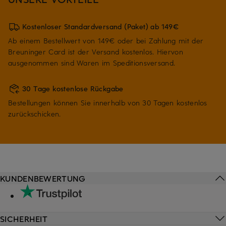
Kostenloser Standardversand (Paket) ab 149€
Ab einem Bestellwert von 149€ oder bei Zahlung mit der
Breuninger Card ist der Versand kostenlos. Hiervon
ausgenommen sind Waren im Speditionsversand.
30 Tage kostenlose Rückgabe
Bestellungen können Sie innerhalb von 30 Tagen kostenlos
zurückschicken.
KUNDENBEWERTUNG
SICHERHEIT