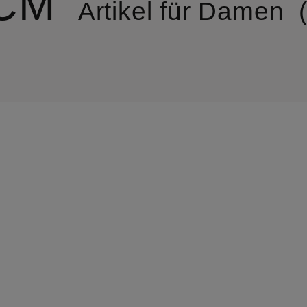
CM
Artikel für Damen