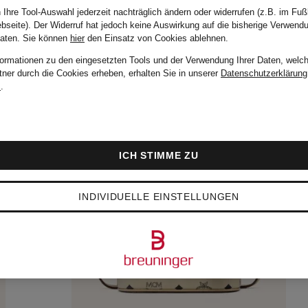
 Ihre Tool-Auswahl jederzeit nachträglich ändern oder widerrufen (z.B. im Fuß
bseite). Der Widerruf hat jedoch keine Auswirkung auf die bisherige Verwend
Daten.
Sie können
hier
den Einsatz von Cookies ablehnen.
formationen zu den eingesetzten Tools und der Verwendung Ihrer Daten, welch
tner durch die Cookies erheben, erhalten Sie in unserer
Datenschutzerklärung
m
.
ICH STIMME ZU
INDIVIDUELLE EINSTELLUNGEN