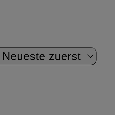
Neueste zuerst