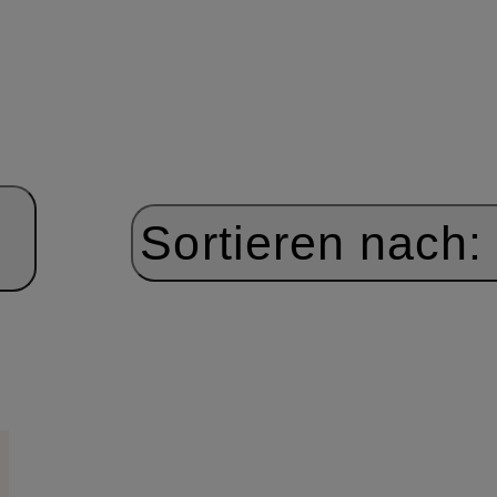
Sortieren nach: