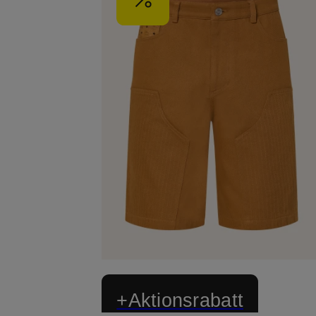
+Aktionsrabatt