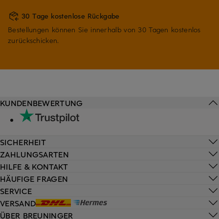
30 Tage kostenlose Rückgabe
Bestellungen können Sie innerhalb von 30 Tagen kostenlos
zurückschicken.
KUNDENBEWERTUNG
SICHERHEIT
ZAHLUNGSARTEN
HILFE & KONTAKT
HÄUFIGE FRAGEN
SERVICE
VERSAND
ÜBER BREUNINGER