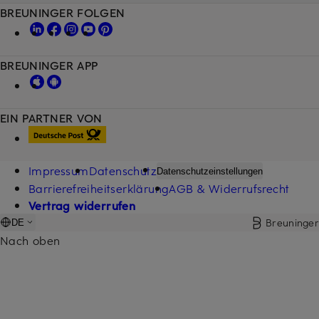
BREUNINGER FOLGEN
BREUNINGER APP
EIN PARTNER VON
Impressum
Datenschutz
Datenschutzeinstellungen
Barrierefreiheitserklärung
AGB & Widerrufsrecht
Vertrag widerrufen
Breuninger
DE
Nach oben