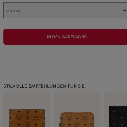
one size
IN DEN WARENKORB
STILVOLLE EMPFEHLUNGEN FÜR SIE