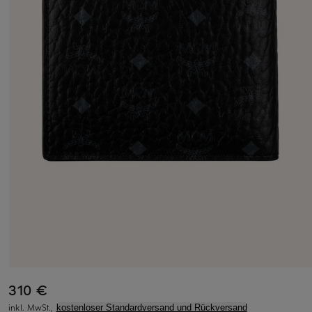
310 €
inkl. MwSt.,
kostenloser Standardversand und Rückversand