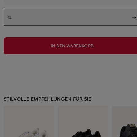
41
IN DEN WARENKORB
STILVOLLE EMPFEHLUNGEN FÜR SIE