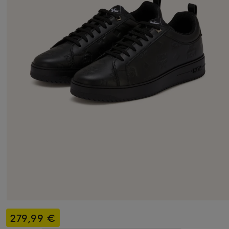
279,99 €