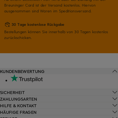
Breuninger Card ist der Versand kostenlos. Hiervon
ausgenommen sind Waren im Speditionsversand.
30 Tage kostenlose Rückgabe
Bestellungen können Sie innerhalb von 30 Tagen kostenlos
zurückschicken.
KUNDENBEWERTUNG
SICHERHEIT
ZAHLUNGSARTEN
HILFE & KONTAKT
HÄUFIGE FRAGEN