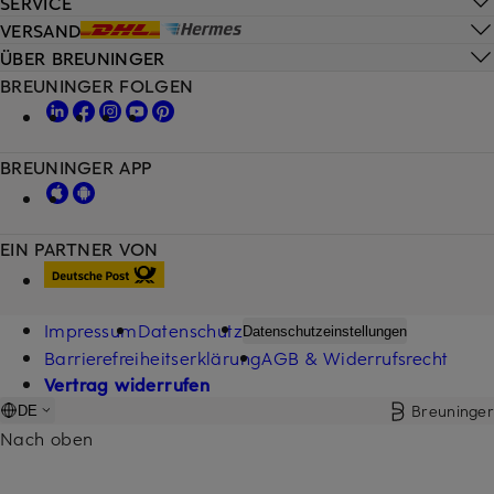
SERVICE
VERSAND
ÜBER BREUNINGER
BREUNINGER FOLGEN
BREUNINGER APP
EIN PARTNER VON
Impressum
Datenschutz
Datenschutzeinstellungen
Barrierefreiheitserklärung
AGB & Widerrufsrecht
Vertrag widerrufen
Breuninger
DE
Nach oben