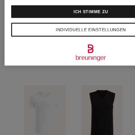
COTTON
COTTON
ICH STIMME ZU
INDIVIDUELLE EINSTELLUNGEN