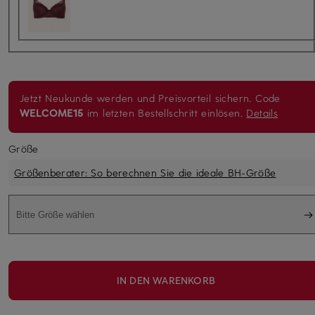
Jetzt Neukunde werden und Preisvorteil sichern. Code
WELCOME15
im letzten Bestellschritt einlösen.
Details
Größe
Größenberater: So berechnen Sie die ideale BH-Größe
Bitte Größe wählen
IN DEN WARENKORB