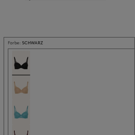
Farbe:
SCHWARZ