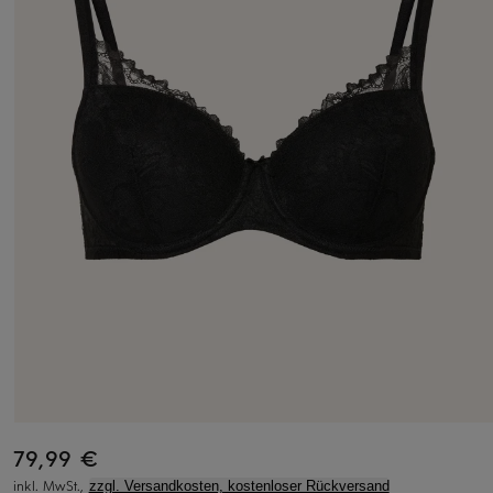
79,99 €
inkl. MwSt.,
zzgl. Versandkosten, kostenloser Rückversand