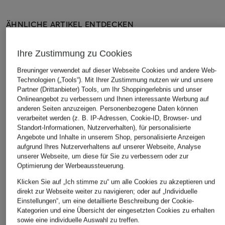
ÄHNLICHE ARTIKEL ENTDECKEN
Ihre Zustimmung zu Cookies
Breuninger verwendet auf dieser Webseite Cookies und andere Web-
Technologien („Tools“). Mit Ihrer Zustimmung nutzen wir und unsere
Partner (Drittanbieter) Tools, um Ihr Shoppingerlebnis und unser
Onlineangebot zu verbessern und Ihnen interessante Werbung auf
anderen Seiten anzuzeigen. Personenbezogene Daten können
verarbeitet werden (z. B. IP-Adressen, Cookie-ID, Browser- und
Standort-Informationen, Nutzerverhalten), für personalisierte
Angebote und Inhalte in unserem Shop, personalisierte Anzeigen
aufgrund Ihres Nutzerverhaltens auf unserer Webseite, Analyse
unserer Webseite, um diese für Sie zu verbessern oder zur
Optimierung der Werbeaussteuerung.
Klicken Sie auf „Ich stimme zu“ um alle Cookies zu akzeptieren und
direkt zur Webseite weiter zu navigieren; oder auf „Individuelle
Einstellungen“, um eine detaillierte Beschreibung der Cookie-
Kategorien und eine Übersicht der eingesetzten Cookies zu erhalten
sowie eine individuelle Auswahl zu treffen.