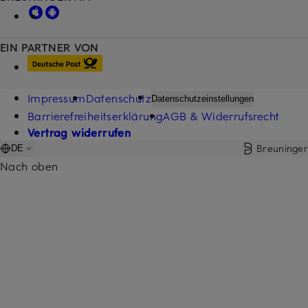
EIN PARTNER VON
Impressum
Datenschutz
Datenschutzeinstellungen
Barrierefreiheitserklärung
AGB & Widerrufsrecht
Vertrag widerrufen
Breuninger
DE
Nach oben