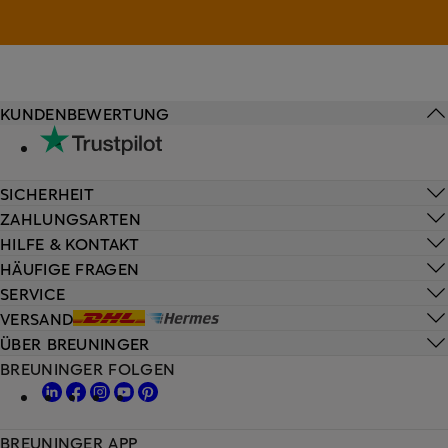
KUNDENBEWERTUNG
SICHERHEIT
ZAHLUNGSARTEN
HILFE & KONTAKT
HÄUFIGE FRAGEN
SERVICE
VERSAND
ÜBER BREUNINGER
BREUNINGER FOLGEN
BREUNINGER APP