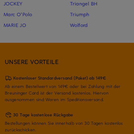
JOCKEY
Triangel BH
Marc O'Polo
Triumph
MARIE JO
Wolford
UNSERE VORTEILE
Kostenloser Standardversand (Paket) ab 149€
Ab einem Bestellwert von 149€ oder bei Zahlung mit der
Breuninger Card ist der Versand kostenlos. Hiervon
ausgenommen sind Waren im Speditionsversand.
30 Tage kostenlose Rückgabe
Bestellungen können Sie innerhalb von 30 Tagen kostenlos
zurückschicken.