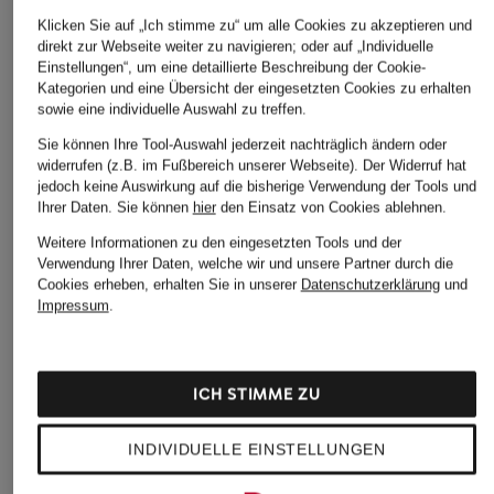
ÄHNLICHE ARTIKEL ENTDECKEN
Klicken Sie auf „Ich stimme zu“ um alle Cookies zu akzeptieren und
direkt zur Webseite weiter zu navigieren; oder auf „Individuelle
Einstellungen“, um eine detaillierte Beschreibung der Cookie-
Kategorien und eine Übersicht der eingesetzten Cookies zu erhalten
sowie eine individuelle Auswahl zu treffen.
Sie können Ihre Tool-Auswahl jederzeit nachträglich ändern oder
widerrufen (z.B. im Fußbereich unserer Webseite). Der Widerruf hat
jedoch keine Auswirkung auf die bisherige Verwendung der Tools und
Ihrer Daten.
Sie können
hier
den Einsatz von Cookies ablehnen.
Weitere Informationen zu den eingesetzten Tools und der
Verwendung Ihrer Daten, welche wir und unsere Partner durch die
Cookies erheben, erhalten Sie in unserer
Datenschutzerklärung
und
Impressum
.
ICH STIMME ZU
INDIVIDUELLE EINSTELLUNGEN