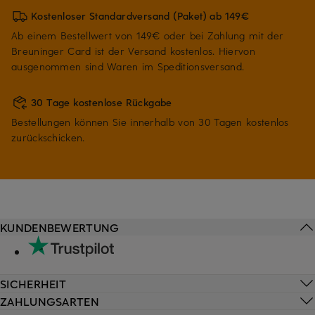
Kostenloser Standardversand (Paket) ab 149€
Ab einem Bestellwert von 149€ oder bei Zahlung mit der
Breuninger Card ist der Versand kostenlos. Hiervon
ausgenommen sind Waren im Speditionsversand.
30 Tage kostenlose Rückgabe
Bestellungen können Sie innerhalb von 30 Tagen kostenlos
zurückschicken.
KUNDENBEWERTUNG
SICHERHEIT
ZAHLUNGSARTEN