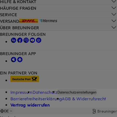
HILFE & KONTAKT
HÄUFIGE FRAGEN
SERVICE
VERSAND
ÜBER BREUNINGER
BREUNINGER FOLGEN
BREUNINGER APP
EIN PARTNER VON
Impressum
Datenschutz
Datenschutzeinstellungen
Barrierefreiheitserklärung
AGB & Widerrufsrecht
Vertrag widerrufen
Breuninger
DE