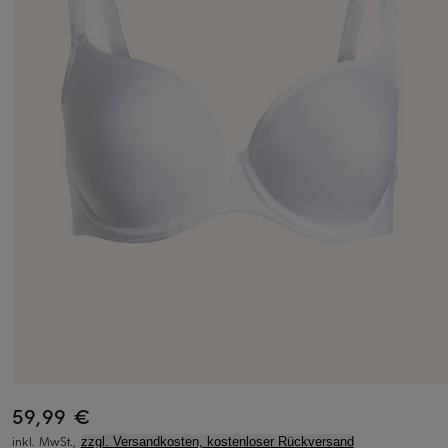
59,99 €
inkl. MwSt.,
zzgl. Versandkosten, kostenloser Rückversand