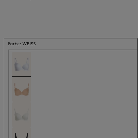
Farbe:
WEISS