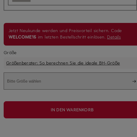
Jetzt Neukunde werden und Preisvorteil sichern. Code
WELCOME15
im letzten Bestellschritt einlösen.
Details
Größe
Größenberater: So berechnen Sie die ideale BH-Größe
Bitte Größe wählen
IN DEN WARENKORB