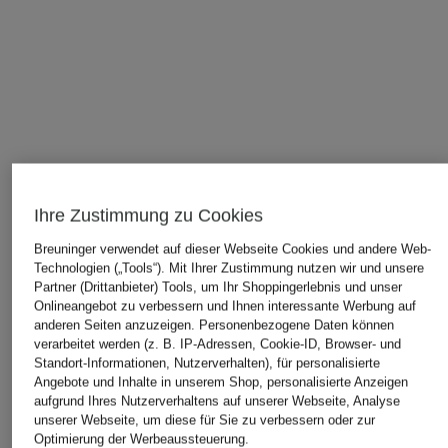
Ihre Zustimmung zu Cookies
Breuninger verwendet auf dieser Webseite Cookies und andere Web-
Technologien („Tools“). Mit Ihrer Zustimmung nutzen wir und unsere
Partner (Drittanbieter) Tools, um Ihr Shoppingerlebnis und unser
Onlineangebot zu verbessern und Ihnen interessante Werbung auf
anderen Seiten anzuzeigen. Personenbezogene Daten können
verarbeitet werden (z. B. IP-Adressen, Cookie-ID, Browser- und
Standort-Informationen, Nutzerverhalten), für personalisierte
Angebote und Inhalte in unserem Shop, personalisierte Anzeigen
aufgrund Ihres Nutzerverhaltens auf unserer Webseite, Analyse
unserer Webseite, um diese für Sie zu verbessern oder zur
Optimierung der Werbeaussteuerung.