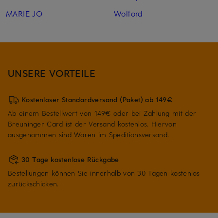
MARIE JO
Wolford
UNSERE VORTEILE
Kostenloser Standardversand (Paket) ab 149€
Ab einem Bestellwert von 149€ oder bei Zahlung mit der
Breuninger Card ist der Versand kostenlos. Hiervon
ausgenommen sind Waren im Speditionsversand.
30 Tage kostenlose Rückgabe
Bestellungen können Sie innerhalb von 30 Tagen kostenlos
zurückschicken.