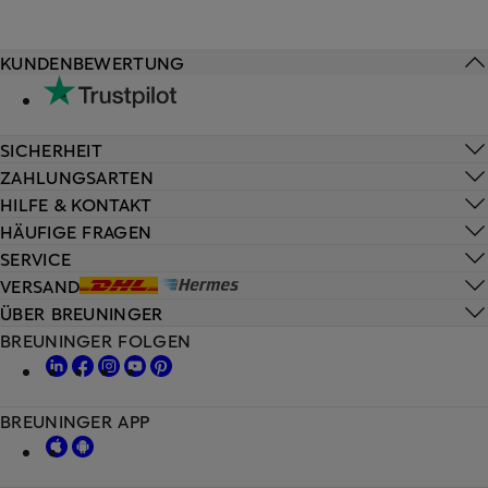
KUNDENBEWERTUNG
SICHERHEIT
ZAHLUNGSARTEN
HILFE & KONTAKT
HÄUFIGE FRAGEN
SERVICE
VERSAND
ÜBER BREUNINGER
BREUNINGER FOLGEN
BREUNINGER APP