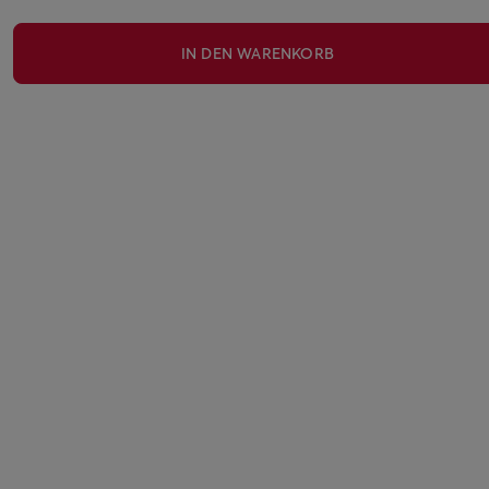
IN DEN WARENKORB