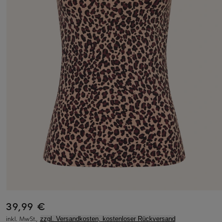
39,99 €
inkl. MwSt.,
zzgl. Versandkosten, kostenloser Rückversand