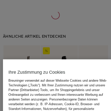
ÄHNLICHE ARTIKEL ENTDECKEN
Ihre Zustimmung zu Cookies
Breuninger verwendet auf dieser Webseite Cookies und andere Web-
Technologien („Tools“). Mit Ihrer Zustimmung nutzen wir und unsere
Partner (Drittanbieter) Tools, um Ihr Shoppingerlebnis und unser
Onlineangebot zu verbessern und Ihnen interessante Werbung auf
anderen Seiten anzuzeigen. Personenbezogene Daten können
verarbeitet werden (z. B. IP-Adressen, Cookie-ID, Browser- und
Standort-Informationen, Nutzerverhalten), für personalisierte