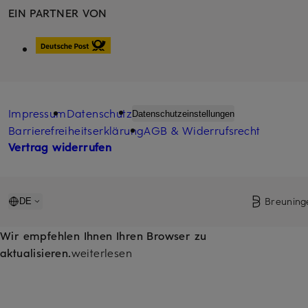
EIN PARTNER VON
Impressum
Datenschutz
Datenschutzeinstellungen
Barrierefreiheitserklärung
AGB & Widerrufsrecht
Vertrag widerrufen
Breuning
DE
Wir empfehlen Ihnen Ihren Browser zu
aktualisieren.
weiterlesen