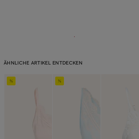
ÄHNLICHE ARTIKEL ENTDECKEN