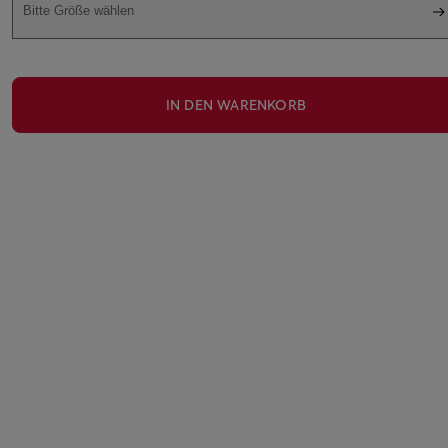
Bitte Größe wählen
IN DEN WARENKORB