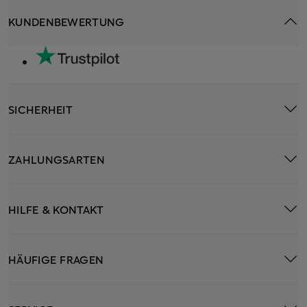
KUNDENBEWERTUNG
SICHERHEIT
ZAHLUNGSARTEN
HILFE & KONTAKT
HÄUFIGE FRAGEN