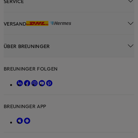
SERVICE
VERSAND
ÜBER BREUNINGER
BREUNINGER FOLGEN
BREUNINGER APP