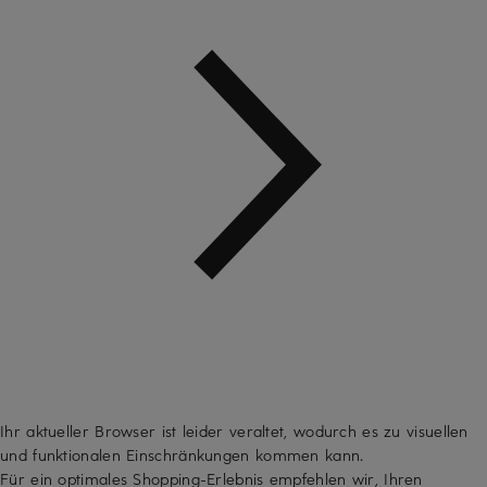
Ihr aktueller Browser ist leider veraltet, wodurch es zu visuellen
und funktionalen Einschränkungen kommen kann.
Für ein optimales Shopping-Erlebnis empfehlen wir, Ihren