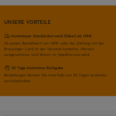
UNSERE VORTEILE
Kostenloser Standardversand (Paket) ab 149€
Ab einem Bestellwert von 149€ oder bei Zahlung mit der
Breuninger Card ist der Versand kostenlos. Hiervon
ausgenommen sind Waren im Speditionsversand.
30 Tage kostenlose Rückgabe
Bestellungen können Sie innerhalb von 30 Tagen kostenlos
zurückschicken.