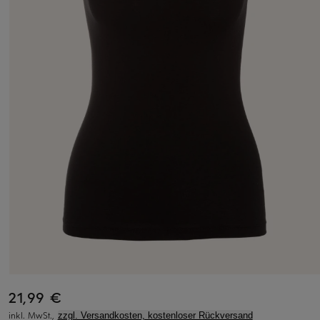
21,99 €
inkl. MwSt.,
zzgl. Versandkosten, kostenloser Rückversand