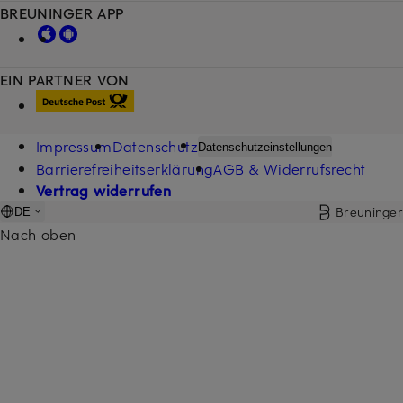
BREUNINGER APP
EIN PARTNER VON
Impressum
Datenschutz
Datenschutzeinstellungen
Barrierefreiheitserklärung
AGB & Widerrufsrecht
Vertrag widerrufen
Breuninger
DE
Nach oben