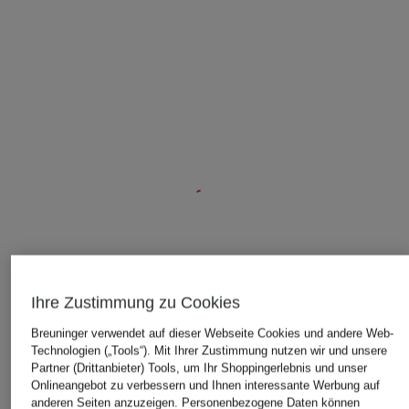
ÄHNLICHE ARTIKEL ENTDECKEN
Ihre Zustimmung zu Cookies
Breuninger verwendet auf dieser Webseite Cookies und andere Web-
Technologien („Tools“). Mit Ihrer Zustimmung nutzen wir und unsere
Partner (Drittanbieter) Tools, um Ihr Shoppingerlebnis und unser
Onlineangebot zu verbessern und Ihnen interessante Werbung auf
anderen Seiten anzuzeigen. Personenbezogene Daten können