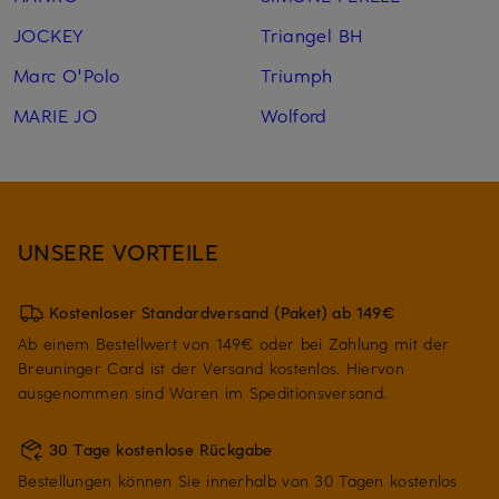
JOCKEY
Triangel BH
Marc O'Polo
Triumph
MARIE JO
Wolford
UNSERE VORTEILE
Kostenloser Standardversand (Paket) ab 149€
Ab einem Bestellwert von 149€ oder bei Zahlung mit der
Breuninger Card ist der Versand kostenlos. Hiervon
ausgenommen sind Waren im Speditionsversand.
30 Tage kostenlose Rückgabe
Bestellungen können Sie innerhalb von 30 Tagen kostenlos