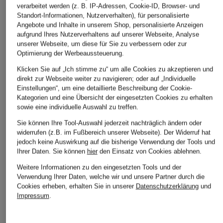
verarbeitet werden (z. B. IP-Adressen, Cookie-ID, Browser- und
Standort-Informationen, Nutzerverhalten), für personalisierte
Angebote und Inhalte in unserem Shop, personalisierte Anzeigen
aufgrund Ihres Nutzerverhaltens auf unserer Webseite, Analyse
unserer Webseite, um diese für Sie zu verbessern oder zur
Optimierung der Werbeaussteuerung.
Klicken Sie auf „Ich stimme zu“ um alle Cookies zu akzeptieren und
direkt zur Webseite weiter zu navigieren; oder auf „Individuelle
Einstellungen“, um eine detaillierte Beschreibung der Cookie-
Kategorien und eine Übersicht der eingesetzten Cookies zu erhalten
sowie eine individuelle Auswahl zu treffen.
Sie können Ihre Tool-Auswahl jederzeit nachträglich ändern oder
widerrufen (z.B. im Fußbereich unserer Webseite). Der Widerruf hat
jedoch keine Auswirkung auf die bisherige Verwendung der Tools und
Ihrer Daten.
Sie können
hier
den Einsatz von Cookies ablehnen.
Weitere Informationen zu den eingesetzten Tools und der
Verwendung Ihrer Daten, welche wir und unsere Partner durch die
Cookies erheben, erhalten Sie in unserer
Datenschutzerklärung
und
Impressum
.