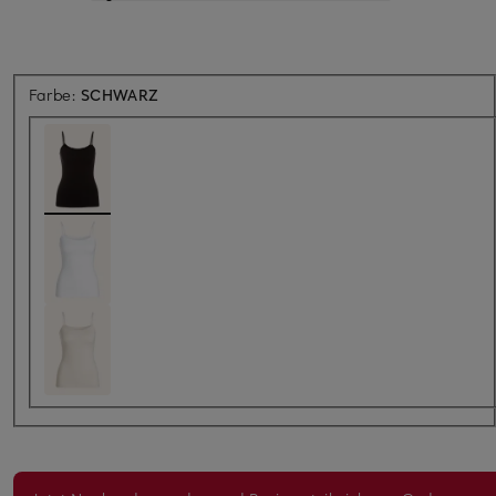
Farbe:
SCHWARZ