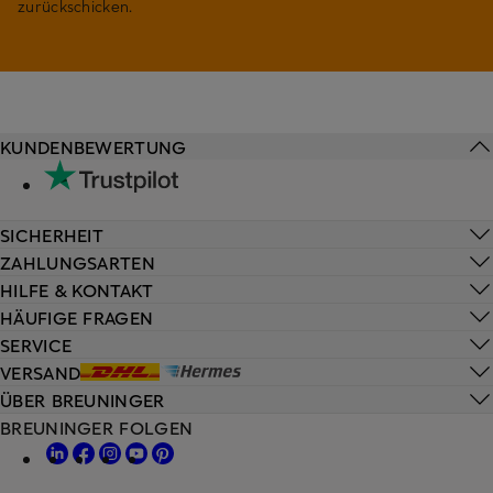
zurückschicken.
KUNDENBEWERTUNG
SICHERHEIT
ZAHLUNGSARTEN
HILFE & KONTAKT
HÄUFIGE FRAGEN
SERVICE
VERSAND
ÜBER BREUNINGER
BREUNINGER FOLGEN