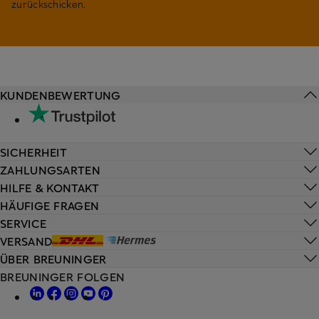
zurückschicken.
KUNDENBEWERTUNG
SICHERHEIT
ZAHLUNGSARTEN
HILFE & KONTAKT
HÄUFIGE FRAGEN
SERVICE
VERSAND
ÜBER BREUNINGER
BREUNINGER FOLGEN