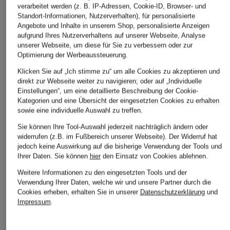
verarbeitet werden (z. B. IP-Adressen, Cookie-ID, Browser- und
Standort-Informationen, Nutzerverhalten), für personalisierte
Angebote und Inhalte in unserem Shop, personalisierte Anzeigen
aufgrund Ihres Nutzerverhaltens auf unserer Webseite, Analyse
unserer Webseite, um diese für Sie zu verbessern oder zur
Optimierung der Werbeaussteuerung.
Klicken Sie auf „Ich stimme zu“ um alle Cookies zu akzeptieren und
direkt zur Webseite weiter zu navigieren; oder auf „Individuelle
Einstellungen“, um eine detaillierte Beschreibung der Cookie-
Kategorien und eine Übersicht der eingesetzten Cookies zu erhalten
sowie eine individuelle Auswahl zu treffen.
Sie können Ihre Tool-Auswahl jederzeit nachträglich ändern oder
widerrufen (z.B. im Fußbereich unserer Webseite). Der Widerruf hat
jedoch keine Auswirkung auf die bisherige Verwendung der Tools und
Ihrer Daten.
Sie können
hier
den Einsatz von Cookies ablehnen.
Weitere Informationen zu den eingesetzten Tools und der
Verwendung Ihrer Daten, welche wir und unsere Partner durch die
Cookies erheben, erhalten Sie in unserer
Datenschutzerklärung
und
Impressum
.