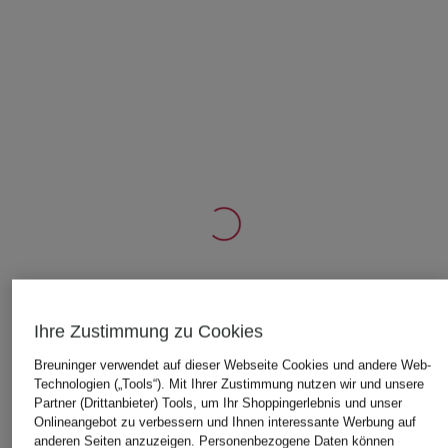
ÄHNLICHE ARTIKEL ENTDECKEN
Ihre Zustimmung zu Cookies
Breuninger verwendet auf dieser Webseite Cookies und andere Web-
Technologien („Tools“). Mit Ihrer Zustimmung nutzen wir und unsere
Partner (Drittanbieter) Tools, um Ihr Shoppingerlebnis und unser
Onlineangebot zu verbessern und Ihnen interessante Werbung auf
anderen Seiten anzuzeigen. Personenbezogene Daten können