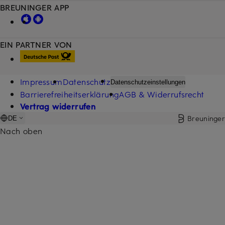
BREUNINGER APP
EIN PARTNER VON
Impressum
Datenschutz
Datenschutzeinstellungen
Barrierefreiheitserklärung
AGB & Widerrufsrecht
Vertrag widerrufen
Breuninger
DE
Nach oben