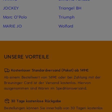
JOCKEY
Triangel BH
Marc O'Polo
Triumph
MARIE JO
Wolford
UNSERE VORTEILE
Kostenloser Standardversand (Paket) ab 149€
Ab einem Bestellwert von 149€ oder bei Zahlung mit der
Breuninger Card ist der Versand kostenlos. Hiervon
ausgenommen sind Waren im Speditionsversand.
30 Tage kostenlose Rückgabe
Bestellungen können Sie innerhalb von 30 Tagen kostenlos