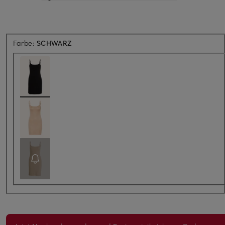
Farbe:
SCHWARZ