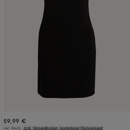
59,99 €
inkl. MwSt.,
zzgl. Versandkosten, kostenloser Rückversand