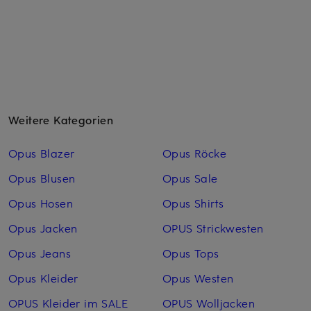
Weitere Kategorien
Opus Blazer
Opus Röcke
Opus Blusen
Opus Sale
Opus Hosen
Opus Shirts
Opus Jacken
OPUS Strickwesten
Opus Jeans
Opus Tops
Opus Kleider
Opus Westen
OPUS Kleider im SALE
OPUS Woll­jacken