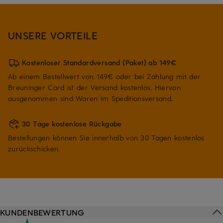
UNSERE VORTEILE
Kostenloser Standardversand (Paket) ab 149€
Ab einem Bestellwert von 149€ oder bei Zahlung mit der
Breuninger Card ist der Versand kostenlos. Hiervon
ausgenommen sind Waren im Speditionsversand.
30 Tage kostenlose Rückgabe
Bestellungen können Sie innerhalb von 30 Tagen kostenlos
zurückschicken.
KUNDENBEWERTUNG