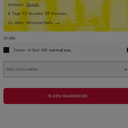
einlösen.
Details
2
Tage
17
Stunden
27
Minuten
Zu allen Aktionsartikeln
Größe
Dieser Artikel fällt
normal aus
.
Bitte Größe wählen
IN DEN WARENKORB