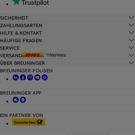
SICHERHEIT
ZAHLUNGSARTEN
HILFE & KONTAKT
HÄUFIGE FRAGEN
SERVICE
VERSAND
ÜBER BREUNINGER
BREUNINGER FOLGEN
BREUNINGER APP
EIN PARTNER VON