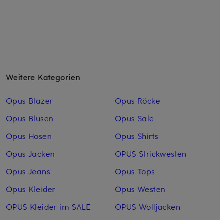
Weitere Kategorien
Opus Blazer
Opus Röcke
Opus Blusen
Opus Sale
Opus Hosen
Opus Shirts
Opus Jacken
OPUS Strickwesten
Opus Jeans
Opus Tops
Opus Kleider
Opus Westen
OPUS Kleider im SALE
OPUS Woll­jacken