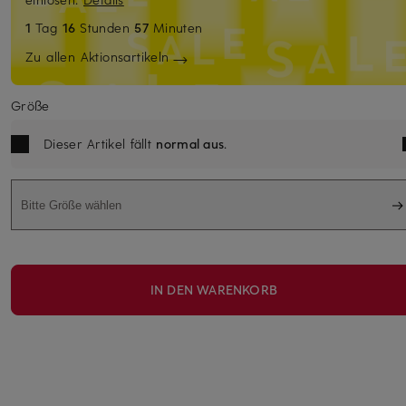
1
Tag
16
Stunden
57
Minuten
Zu allen Aktionsartikeln
Größe
Dieser Artikel fällt
normal aus
.
Bitte Größe wählen
IN DEN WARENKORB