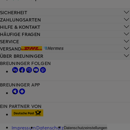
SICHERHEIT
ZAHLUNGSARTEN
HILFE & KONTAKT
HÄUFIGE FRAGEN
SERVICE
VERSAND
ÜBER BREUNINGER
BREUNINGER FOLGEN
BREUNINGER APP
EIN PARTNER VON
Impressum
Datenschutz
Datenschutzeinstellungen