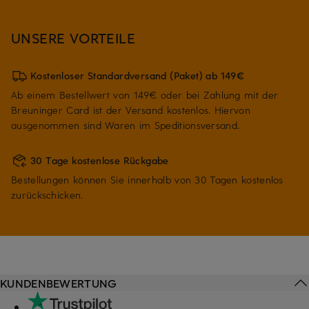
UNSERE VORTEILE
Kostenloser Standardversand (Paket) ab 149€
Ab einem Bestellwert von 149€ oder bei Zahlung mit der
Breuninger Card ist der Versand kostenlos. Hiervon
ausgenommen sind Waren im Speditionsversand.
30 Tage kostenlose Rückgabe
Bestellungen können Sie innerhalb von 30 Tagen kostenlos
zurückschicken.
KUNDENBEWERTUNG