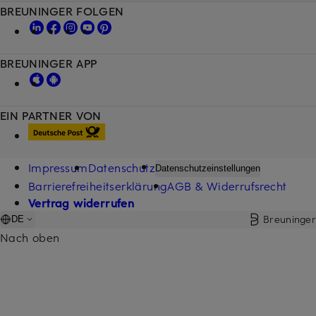
BREUNINGER FOLGEN
BREUNINGER APP
EIN PARTNER VON
Impressum
Datenschutz
Datenschutzeinstellungen
Barrierefreiheitserklärung
AGB & Widerrufsrecht
Vertrag widerrufen
Breuninger
DE
Nach oben