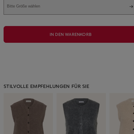
Bitte Größe wählen
IN DEN WARENKORB
STILVOLLE EMPFEHLUNGEN FÜR SIE