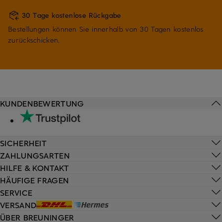
30 Tage kostenlose Rückgabe
Bestellungen können Sie innerhalb von 30 Tagen kostenlos
zurückschicken.
KUNDENBEWERTUNG
SICHERHEIT
ZAHLUNGSARTEN
HILFE & KONTAKT
HÄUFIGE FRAGEN
SERVICE
VERSAND
ÜBER BREUNINGER