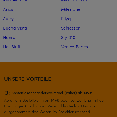
Asics
Milestone
Autry
Pilyq
Buena Vista
Schiesser
Hanro
Sly 010
Hot Stuff
Venice Beach
UNSERE VORTEILE
Kostenloser Standardversand (Paket) ab 149€
Ab einem Bestellwert von 149€ oder bei Zahlung mit der
Breuninger Card ist der Versand kostenlos. Hiervon
ausgenommen sind Waren im Speditionsversand.