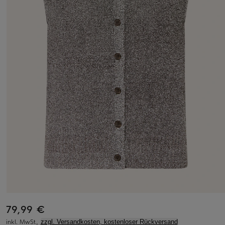
79,99 €
inkl. MwSt.,
zzgl. Versandkosten, kostenloser Rückversand