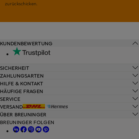
zurückschicken.
KUNDENBEWERTUNG
SICHERHEIT
ZAHLUNGSARTEN
HILFE & KONTAKT
HÄUFIGE FRAGEN
SERVICE
VERSAND
ÜBER BREUNINGER
BREUNINGER FOLGEN