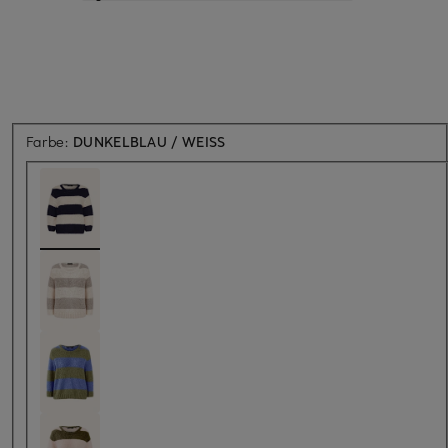
Farbe:
DUNKELBLAU / WEISS