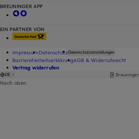
BREUNINGER APP
EIN PARTNER VON
Impressum
Datenschutz
Datenschutzeinstellungen
Barrierefreiheitserklärung
AGB & Widerrufsrecht
Vertrag widerrufen
Breuninger
DE
Nach oben