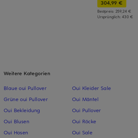
304,99 €
Bestpreis:
259,24 €
Ursprünglich:
430 €
Weitere Kategorien
Blaue oui Pullover
Oui Kleider Sale
Grüne oui Pullover
Oui Mäntel
Oui Bekleidung
Oui Pullover
Oui Blusen
Oui Röcke
Oui Hosen
Oui Sale