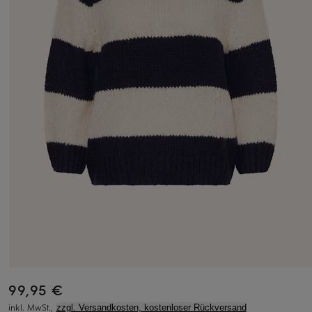
99,95 €
inkl. MwSt.,
zzgl. Versandkosten, kostenloser Rückversand