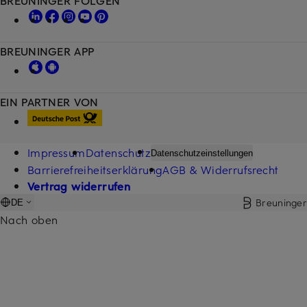
BREUNINGER APP
EIN PARTNER VON
Impressum
Datenschutz
Datenschutzeinstellungen
Barrierefreiheitserklärung
AGB & Widerrufsrecht
Vertrag widerrufen
Breuninger
DE
Nach oben