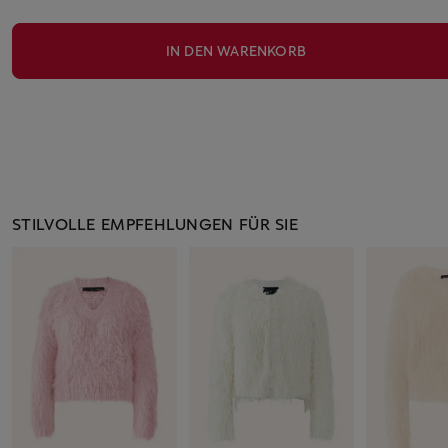
IN DEN WARENKORB
STILVOLLE EMPFEHLUNGEN FÜR SIE