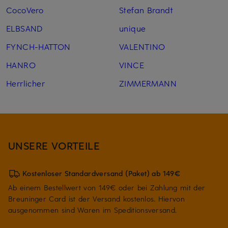
CocoVero
Stefan Brandt
ELBSAND
unique
FYNCH-HATTON
VALENTINO
HANRO
VINCE
Herrlicher
ZIMMERMANN
UNSERE VORTEILE
Kostenloser Standardversand (Paket) ab 149€
Ab einem Bestellwert von 149€ oder bei Zahlung mit der
Breuninger Card ist der Versand kostenlos. Hiervon
ausgenommen sind Waren im Speditionsversand.