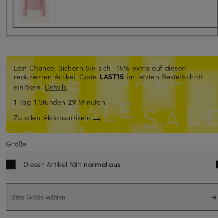
Last Chance: Sichern Sie sich -15% extra auf diesen
reduzierten Artikel. Code
LAST15
im letzten Bestellschritt
einlösen.
Details
1
Tag
1
Stunden
29
Minuten
Zu allen Aktionsartikeln
Größe
Dieser Artikel fällt
normal aus
.
Bitte Größe wählen