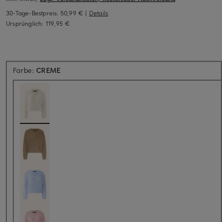
30-Tage-Bestpreis:
50,99 €
|
Details
Ursprünglich:
119,95 €
Farbe:
CREME