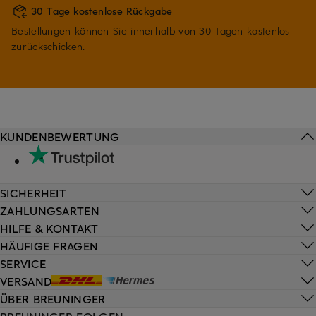
30 Tage kostenlose Rückgabe
Bestellungen können Sie innerhalb von 30 Tagen kostenlos
zurückschicken.
KUNDENBEWERTUNG
SICHERHEIT
ZAHLUNGSARTEN
HILFE & KONTAKT
HÄUFIGE FRAGEN
SERVICE
VERSAND
ÜBER BREUNINGER
BREUNINGER FOLGEN