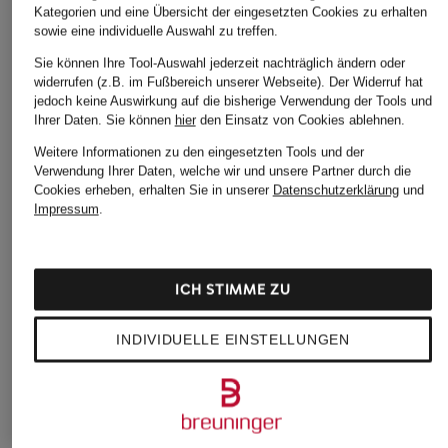
Kategorien und eine Übersicht der eingesetzten Cookies zu erhalten
sowie eine individuelle Auswahl zu treffen.
Sie können Ihre Tool-Auswahl jederzeit nachträglich ändern oder
widerrufen (z.B. im Fußbereich unserer Webseite). Der Widerruf hat
jedoch keine Auswirkung auf die bisherige Verwendung der Tools und
Ihrer Daten.
Sie können
hier
den Einsatz von Cookies ablehnen.
Weitere Informationen zu den eingesetzten Tools und der
Verwendung Ihrer Daten, welche wir und unsere Partner durch die
Cookies erheben, erhalten Sie in unserer
Datenschutzerklärung
und
Impressum
.
ICH STIMME ZU
INDIVIDUELLE EINSTELLUNGEN
BOSS
+Aktionsrabatt
+Aktionsrabatt
Strickjacke
BOSS
miss goodlife