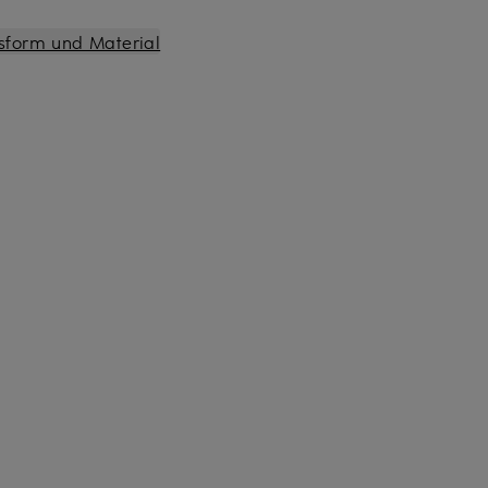
sform und Material