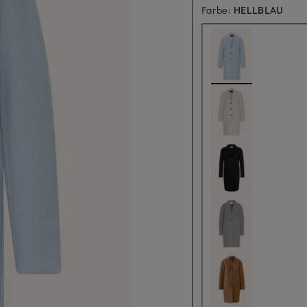
Farbe:
HELLBLAU