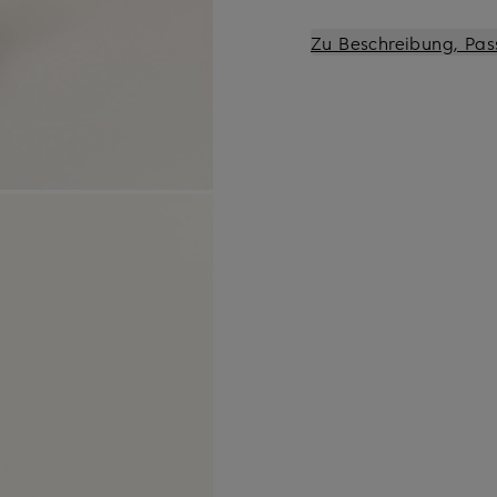
Zu Beschreibung, Pas