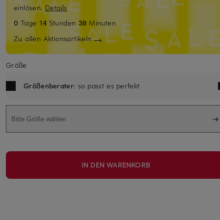
einlösen.
Details
0
Tage
14
Stunden
38
Minuten
Zu allen Aktionsartikeln
Größe
Größenberater
: so passt es perfekt
Bitte Größe wählen
IN DEN WARENKORB