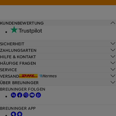
KUNDENBEWERTUNG
SICHERHEIT
ZAHLUNGSARTEN
HILFE & KONTAKT
HÄUFIGE FRAGEN
SERVICE
VERSAND
ÜBER BREUNINGER
BREUNINGER FOLGEN
BREUNINGER APP