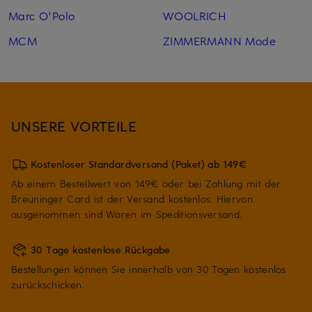
Marc O'Polo
WOOLRICH
MCM
ZIMMERMANN Mode
UNSERE VORTEILE
Kostenloser Standardversand (Paket) ab 149€
Ab einem Bestellwert von 149€ oder bei Zahlung mit der
Breuninger Card ist der Versand kostenlos. Hiervon
ausgenommen sind Waren im Speditionsversand.
30 Tage kostenlose Rückgabe
Bestellungen können Sie innerhalb von 30 Tagen kostenlos
zurückschicken.