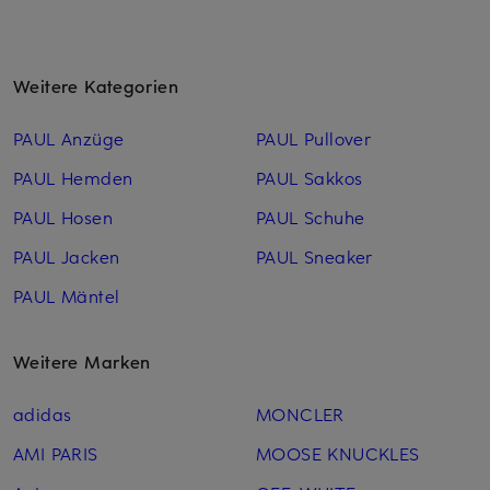
Weitere Kategorien
PAUL Anzüge
PAUL Pullover
PAUL Hemden
PAUL Sakkos
PAUL Hosen
PAUL Schuhe
PAUL Jacken
PAUL Sneaker
PAUL Mäntel
Weitere Marken
adidas
MONCLER
AMI PARIS
MOOSE KNUCKLES