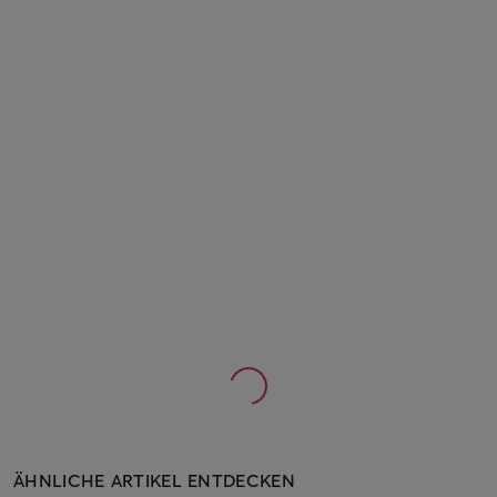
ÄHNLICHE ARTIKEL ENTDECKEN