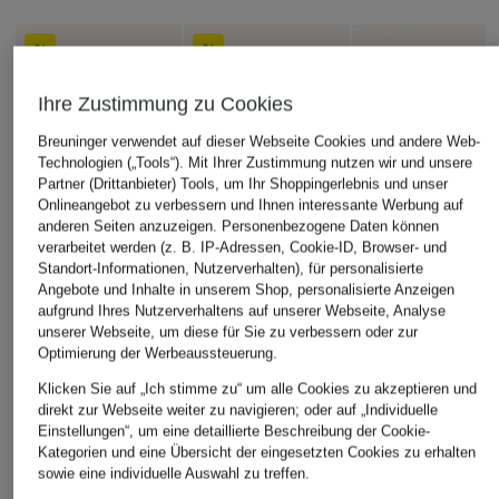
Ihre Zustimmung zu Cookies
Breuninger verwendet auf dieser Webseite Cookies und andere Web-
Technologien („Tools“). Mit Ihrer Zustimmung nutzen wir und unsere
Partner (Drittanbieter) Tools, um Ihr Shoppingerlebnis und unser
Onlineangebot zu verbessern und Ihnen interessante Werbung auf
anderen Seiten anzuzeigen. Personenbezogene Daten können
verarbeitet werden (z. B. IP-Adressen, Cookie-ID, Browser- und
Standort-Informationen, Nutzerverhalten), für personalisierte
Angebote und Inhalte in unserem Shop, personalisierte Anzeigen
aufgrund Ihres Nutzerverhaltens auf unserer Webseite, Analyse
unserer Webseite, um diese für Sie zu verbessern oder zur
Optimierung der Werbeaussteuerung.
Klicken Sie auf „Ich stimme zu“ um alle Cookies zu akzeptieren und
direkt zur Webseite weiter zu navigieren; oder auf „Individuelle
Einstellungen“, um eine detaillierte Beschreibung der Cookie-
Kategorien und eine Übersicht der eingesetzten Cookies zu erhalten
sowie eine individuelle Auswahl zu treffen.