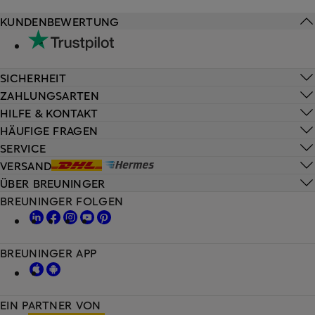
KUNDENBEWERTUNG
SICHERHEIT
ZAHLUNGSARTEN
HILFE & KONTAKT
HÄUFIGE FRAGEN
SERVICE
VERSAND
ÜBER BREUNINGER
BREUNINGER FOLGEN
BREUNINGER APP
EIN PARTNER VON