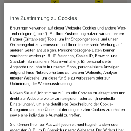
Ihre Zustimmung zu Cookies
Breuninger verwendet auf dieser Webseite Cookies und andere Web-
Technologien („Tools“). Mit Ihrer Zustimmung nutzen wir und unsere
Partner (Drittanbieter) Tools, um Ihr Shoppingerlebnis und unser
Onlineangebot zu verbessern und Ihnen interessante Werbung auf
anderen Seiten anzuzeigen. Personenbezogene Daten können
verarbeitet werden (z. B. IP-Adressen, Cookie-ID, Browser- und
Standort-Informationen, Nutzerverhalten), für personalisierte
Angebote und Inhalte in unserem Shop, personalisierte Anzeigen
aufgrund Ihres Nutzerverhaltens auf unserer Webseite, Analyse
unserer Webseite, um diese für Sie zu verbessern oder zur
Optimierung der Werbeaussteuerung.
Klicken Sie auf „Ich stimme zu“ um alle Cookies zu akzeptieren und
direkt zur Webseite weiter zu navigieren; oder auf „Individuelle
Einstellungen“, um eine detaillierte Beschreibung der Cookie-
Kategorien und eine Übersicht der eingesetzten Cookies zu erhalten
sowie eine individuelle Auswahl zu treffen.
Sie können Ihre Tool-Auswahl jederzeit nachträglich ändern oder
widerrufen (z.B. im Fußbereich unserer Webseite). Der Widerruf hat