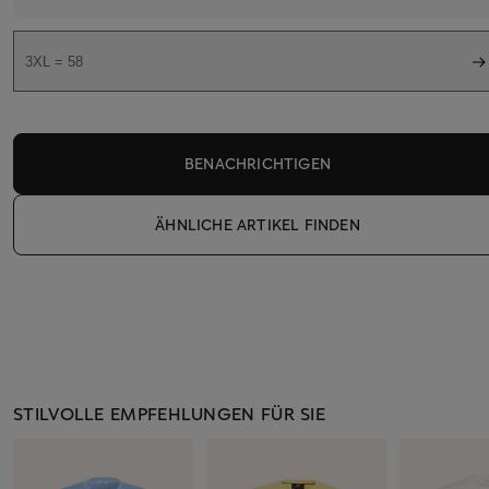
3XL = 58
BENACHRICHTIGEN
ÄHNLICHE ARTIKEL FINDEN
STILVOLLE EMPFEHLUNGEN FÜR SIE