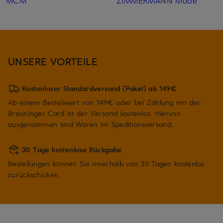
UNSERE VORTEILE
Kostenloser Standardversand (Paket) ab 149€
Ab einem Bestellwert von 149€ oder bei Zahlung mit der
Breuninger Card ist der Versand kostenlos. Hiervon
ausgenommen sind Waren im Speditionsversand.
30 Tage kostenlose Rückgabe
Bestellungen können Sie innerhalb von 30 Tagen kostenlos
zurückschicken.