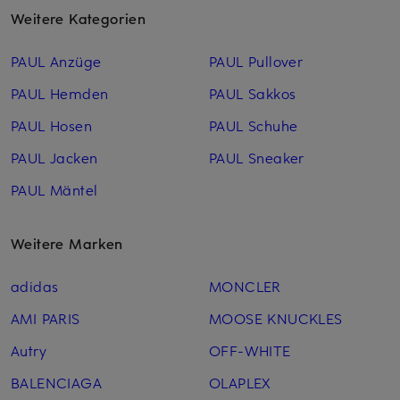
Weitere Kategorien
PAUL Anzüge
PAUL Pullover
PAUL Hemden
PAUL Sakkos
PAUL Hosen
PAUL Schuhe
PAUL Jacken
PAUL Sneaker
PAUL Mäntel
Weitere Marken
adidas
MONCLER
AMI PARIS
MOOSE KNUCKLES
Autry
OFF-WHITE
BALENCIAGA
OLAPLEX