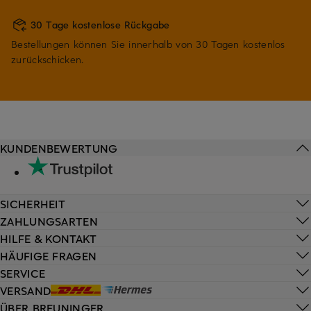
30 Tage kostenlose Rückgabe
Bestellungen können Sie innerhalb von 30 Tagen kostenlos
zurückschicken.
KUNDENBEWERTUNG
SICHERHEIT
ZAHLUNGSARTEN
HILFE & KONTAKT
HÄUFIGE FRAGEN
SERVICE
VERSAND
ÜBER BREUNINGER