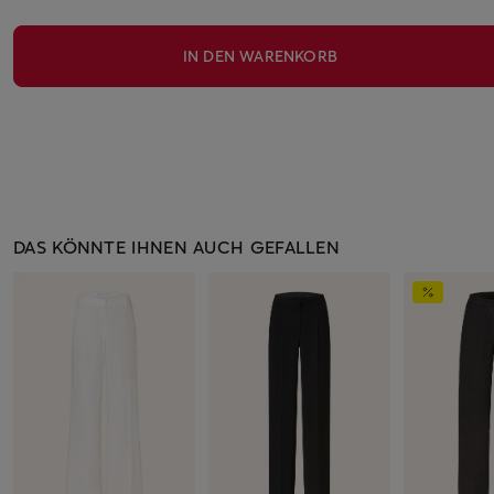
IN DEN WARENKORB
DAS KÖNNTE IHNEN AUCH GEFALLEN