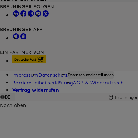
BREUNINGER FOLGEN
BREUNINGER APP
EIN PARTNER VON
Impressum
Datenschutz
Datenschutzeinstellungen
Barrierefreiheitserklärung
AGB & Widerrufsrecht
Vertrag widerrufen
Breuninger
DE
Nach oben