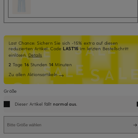
Last Chance: Sichern Sie sich -15% extra auf diesen
reduzierten Artikel. Code
LAST15
im letzten Bestellschritt
einlösen.
Details
2
Tage
16
Stunden
14
Minuten
Zu allen Aktionsartikeln
Größe
Dieser Artikel fällt
normal aus
.
Bitte Größe wählen