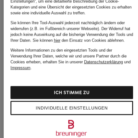
Einstellungen“, um eine detaillierte Beschreibung der Cookie-
Kategorien und eine Übersicht der eingesetzten Cookies zu erhalten
sowie eine individuelle Auswahl zu treffen.
Sie können Ihre Tool-Auswahl jederzeit nachträglich ändern oder
widerrufen (z.B. im Fußbereich unserer Webseite). Der Widerruf hat
jedoch keine Auswirkung auf die bisherige Verwendung der Tools und
Ihrer Daten.
Sie können
hier
den Einsatz von Cookies ablehnen.
Weitere Informationen zu den eingesetzten Tools und der
Verwendung Ihrer Daten, welche wir und unsere Partner durch die
Cookies erheben, erhalten Sie in unserer
Datenschutzerklärung
und
Impressum
.
ICH STIMME ZU
INDIVIDUELLE EINSTELLUNGEN
WEEKEND Max Mara
NEO NOIR
+Aktionsrabatt