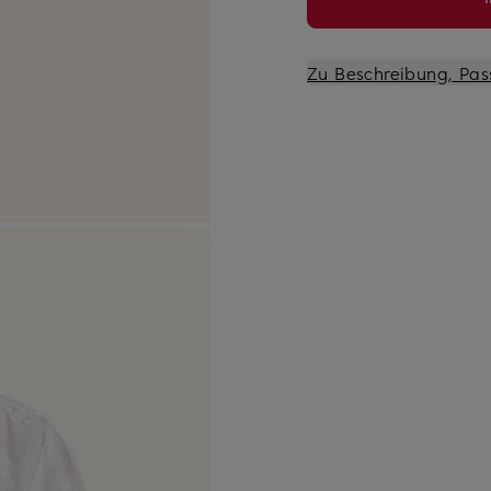
Zu Beschreibung, Pas