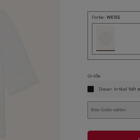
Farbe:
WEISS
Größe
Dieser Artikel fällt
n
Bitte Größe wählen