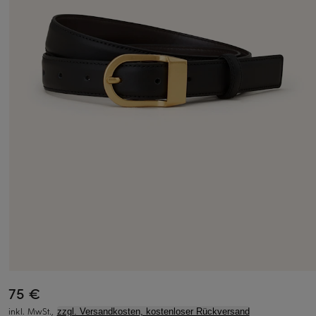
75 €
inkl. MwSt.,
zzgl. Versandkosten, kostenloser Rückversand