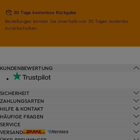
30 Tage kostenlose Rückgabe
Bestellungen können Sie innerhalb von 30 Tagen kostenlos
zurückschicken.
KUNDENBEWERTUNG
SICHERHEIT
ZAHLUNGSARTEN
HILFE & KONTAKT
HÄUFIGE FRAGEN
SERVICE
VERSAND
ÜBER BREUNINGER