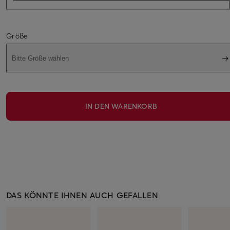
Größe
Bitte Größe wählen
IN DEN WARENKORB
DAS KÖNNTE IHNEN AUCH GEFALLEN