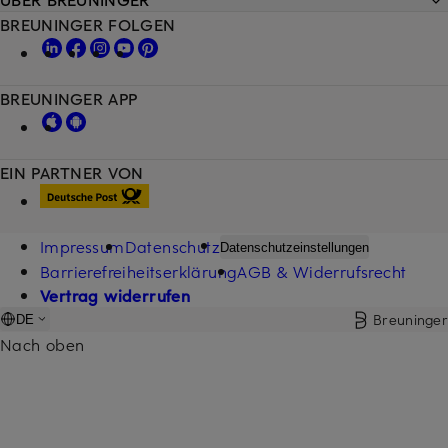
BREUNINGER FOLGEN
BREUNINGER APP
EIN PARTNER VON
Impressum
Datenschutz
Datenschutzeinstellungen
Barrierefreiheitserklärung
AGB & Widerrufsrecht
Vertrag widerrufen
Breuninger
DE
Nach oben