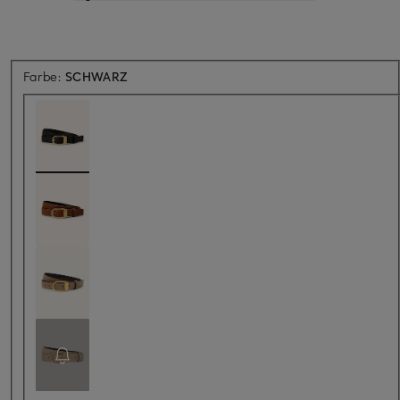
Farbe:
SCHWARZ