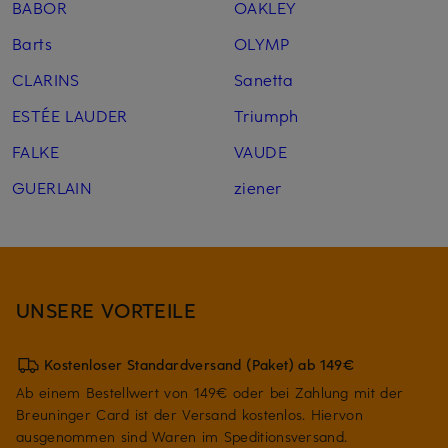
BABOR
OAKLEY
Barts
OLYMP
CLARINS
Sanetta
ESTÉE LAUDER
Triumph
FALKE
VAUDE
GUERLAIN
ziener
UNSERE VORTEILE
Kostenloser Standardversand (Paket) ab 149€
Ab einem Bestellwert von 149€ oder bei Zahlung mit der
Breuninger Card ist der Versand kostenlos. Hiervon
ausgenommen sind Waren im Speditionsversand.