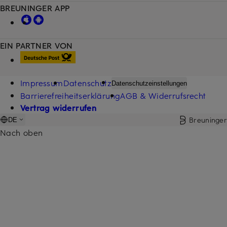
BREUNINGER APP
EIN PARTNER VON
Impressum
Datenschutz
Datenschutzeinstellungen
Barrierefreiheitserklärung
AGB & Widerrufsrecht
Vertrag widerrufen
Breuninger
DE
Nach oben