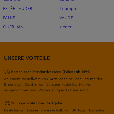
ESTÉE LAUDER
Triumph
FALKE
VAUDE
GUERLAIN
ziener
UNSERE VORTEILE
Kostenloser Standardversand (Paket) ab 149€
Ab einem Bestellwert von 149€ oder bei Zahlung mit der
Breuninger Card ist der Versand kostenlos. Hiervon
ausgenommen sind Waren im Speditionsversand.
30 Tage kostenlose Rückgabe
Bestellungen können Sie innerhalb von 30 Tagen kostenlos