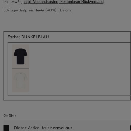
inkl. MwSt.,
zzgl. Versandkosten, kostenloser Rückversand
30-Tage-Bestpreis:
65 €
(-43%)
|
Details
Farbe:
DUNKELBLAU
Größe
Dieser Artikel fällt
normal aus
.