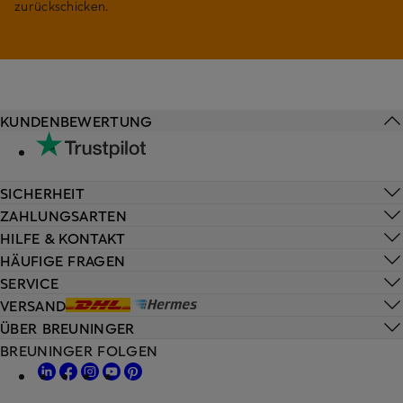
zurückschicken.
KUNDENBEWERTUNG
SICHERHEIT
ZAHLUNGSARTEN
HILFE & KONTAKT
HÄUFIGE FRAGEN
SERVICE
VERSAND
ÜBER BREUNINGER
BREUNINGER FOLGEN