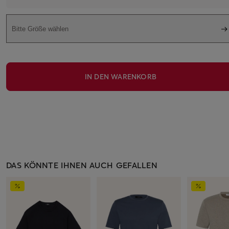
Bitte Größe wählen
IN DEN WARENKORB
DAS KÖNNTE IHNEN AUCH GEFALLEN