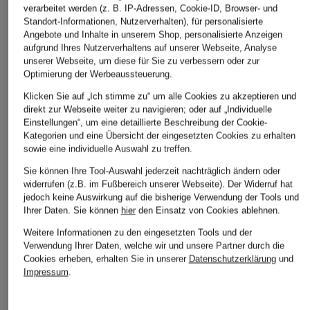
verarbeitet werden (z. B. IP-Adressen, Cookie-ID, Browser- und
Standort-Informationen, Nutzerverhalten), für personalisierte
Angebote und Inhalte in unserem Shop, personalisierte Anzeigen
aufgrund Ihres Nutzerverhaltens auf unserer Webseite, Analyse
unserer Webseite, um diese für Sie zu verbessern oder zur
Optimierung der Werbeaussteuerung.
Klicken Sie auf „Ich stimme zu“ um alle Cookies zu akzeptieren und
direkt zur Webseite weiter zu navigieren; oder auf „Individuelle
Einstellungen“, um eine detaillierte Beschreibung der Cookie-
Kategorien und eine Übersicht der eingesetzten Cookies zu erhalten
sowie eine individuelle Auswahl zu treffen.
Sie können Ihre Tool-Auswahl jederzeit nachträglich ändern oder
widerrufen (z.B. im Fußbereich unserer Webseite). Der Widerruf hat
jedoch keine Auswirkung auf die bisherige Verwendung der Tools und
Ihrer Daten.
Sie können
hier
den Einsatz von Cookies ablehnen.
Weitere Informationen zu den eingesetzten Tools und der
Verwendung Ihrer Daten, welche wir und unsere Partner durch die
Cookies erheben, erhalten Sie in unserer
Datenschutzerklärung
und
Impressum
.