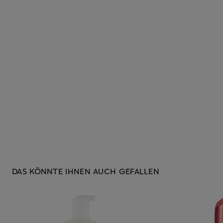
DAS KÖNNTE IHNEN AUCH GEFALLEN