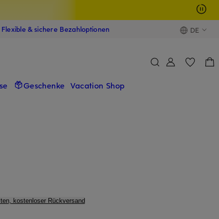
Flexible & sichere Bezahloptionen
DE
se
Geschenke
Vacation Shop
ten, kostenloser Rückversand