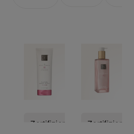
Zertifiziert
Zertifiziert