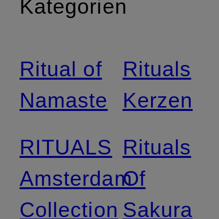
Kategorien
Ritual of
Rituals
Namaste
Kerzen
RITUALS
Rituals
Amsterdam
Of
Collection
Sakura