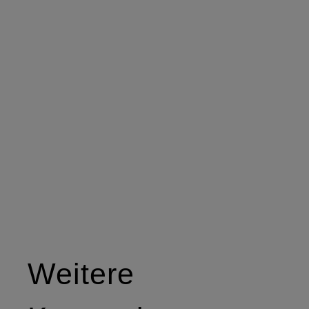
Weitere