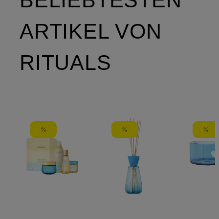
ARTIKEL VON
RITUALS