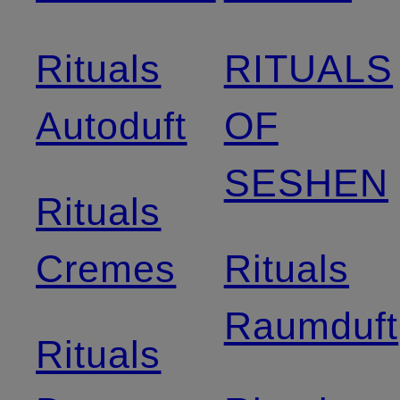
Rituals
RITUALS
Autoduft
OF
SESHEN
Rituals
Cremes
Rituals
Raumduft
Rituals