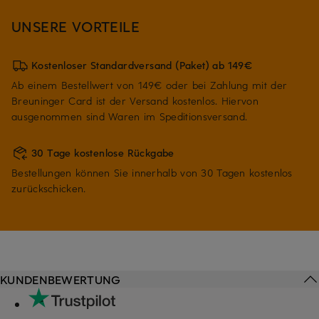
UNSERE VORTEILE
Kostenloser Standardversand (Paket) ab 149€
Ab einem Bestellwert von 149€ oder bei Zahlung mit der
Breuninger Card ist der Versand kostenlos. Hiervon
ausgenommen sind Waren im Speditionsversand.
30 Tage kostenlose Rückgabe
Bestellungen können Sie innerhalb von 30 Tagen kostenlos
zurückschicken.
KUNDENBEWERTUNG