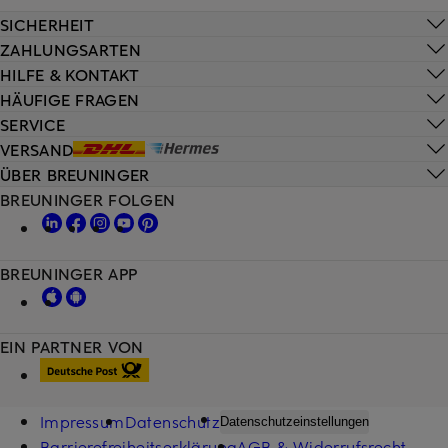
SICHERHEIT
ZAHLUNGSARTEN
HILFE & KONTAKT
HÄUFIGE FRAGEN
SERVICE
VERSAND
ÜBER BREUNINGER
BREUNINGER FOLGEN
BREUNINGER APP
EIN PARTNER VON
Impressum
Datenschutz
Datenschutzeinstellungen
Barrierefreiheitserklärung
AGB & Widerrufsrecht