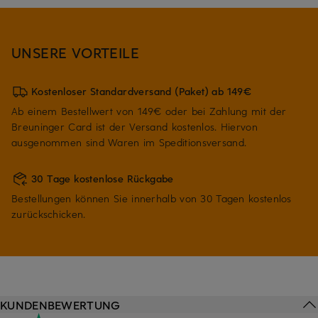
UNSERE VORTEILE
Kostenloser Standardversand (Paket) ab 149€
Ab einem Bestellwert von 149€ oder bei Zahlung mit der
Breuninger Card ist der Versand kostenlos. Hiervon
ausgenommen sind Waren im Speditionsversand.
30 Tage kostenlose Rückgabe
Bestellungen können Sie innerhalb von 30 Tagen kostenlos
zurückschicken.
KUNDENBEWERTUNG