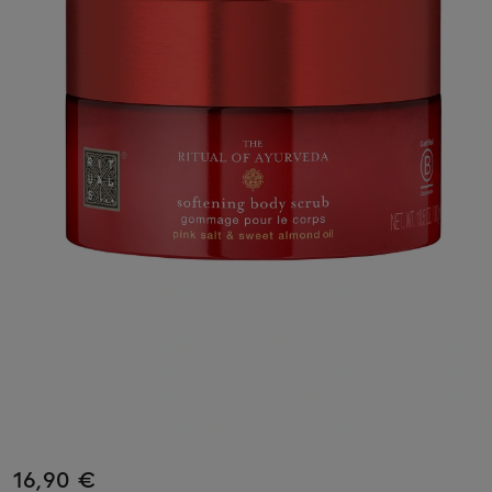
16,90 €