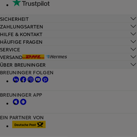
SICHERHEIT
ZAHLUNGSARTEN
HILFE & KONTAKT
HÄUFIGE FRAGEN
SERVICE
VERSAND
ÜBER BREUNINGER
BREUNINGER FOLGEN
BREUNINGER APP
EIN PARTNER VON