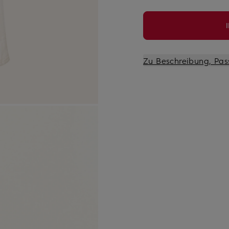
Zu Beschreibung, Pas