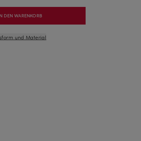
IN DEN WARENKORB
sform und Material