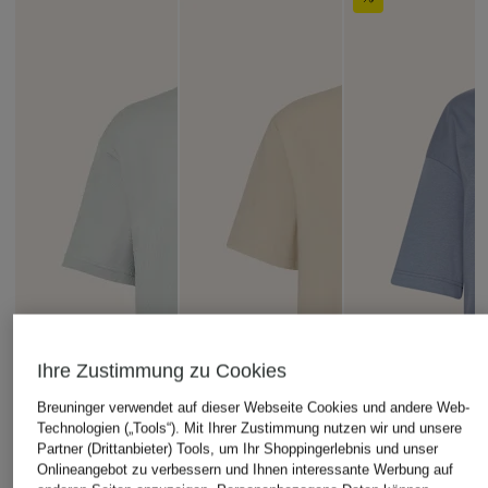
Ihre Zustimmung zu Cookies
Breuninger verwendet auf dieser Webseite Cookies und andere Web-
Technologien („Tools“). Mit Ihrer Zustimmung nutzen wir und unsere
Partner (Drittanbieter) Tools, um Ihr Shoppingerlebnis und unser
Onlineangebot zu verbessern und Ihnen interessante Werbung auf