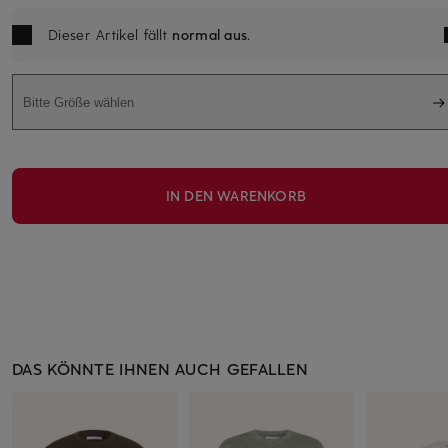
Dieser Artikel fällt
normal aus
.
Bitte Größe wählen
IN DEN WARENKORB
DAS KÖNNTE IHNEN AUCH GEFALLEN