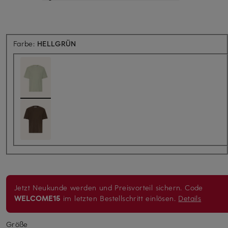
Farbe:
HELLGRÜN
Jetzt Neukunde werden und Preisvorteil sichern. Code
WELCOME15
im letzten Bestellschritt einlösen.
Details
Größe