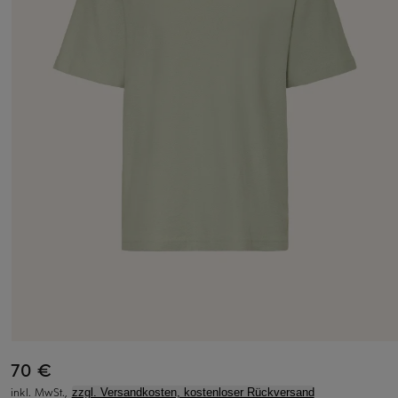
70 €
inkl. MwSt.,
zzgl. Versandkosten, kostenloser Rückversand