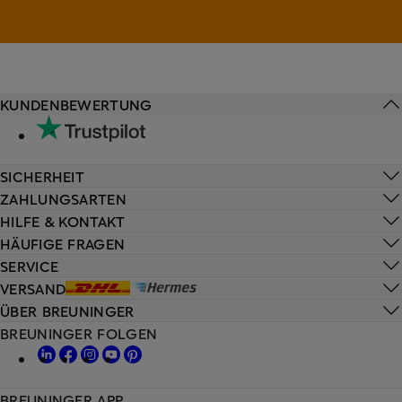
KUNDENBEWERTUNG
SICHERHEIT
ZAHLUNGSARTEN
HILFE & KONTAKT
HÄUFIGE FRAGEN
SERVICE
VERSAND
ÜBER BREUNINGER
BREUNINGER FOLGEN
BREUNINGER APP