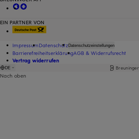
EIN PARTNER VON
Impressum
Datenschutz
Datenschutzeinstellungen
Barrierefreiheitserklärung
AGB & Widerrufsrecht
Vertrag widerrufen
Breuninger
DE
Nach oben