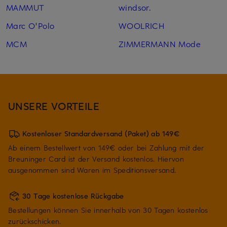
MAMMUT
windsor.
Marc O'Polo
WOOLRICH
MCM
ZIMMERMANN Mode
UNSERE VORTEILE
Kostenloser Standardversand (Paket) ab 149€
Ab einem Bestellwert von 149€ oder bei Zahlung mit der
Breuninger Card ist der Versand kostenlos. Hiervon
ausgenommen sind Waren im Speditionsversand.
30 Tage kostenlose Rückgabe
Bestellungen können Sie innerhalb von 30 Tagen kostenlos
zurückschicken.