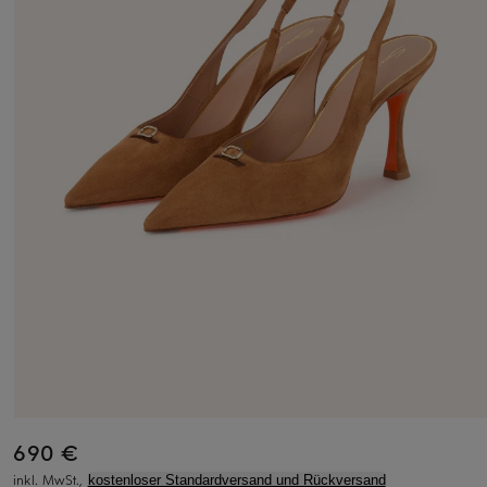
690 €
inkl. MwSt.,
kostenloser Standardversand und Rückversand