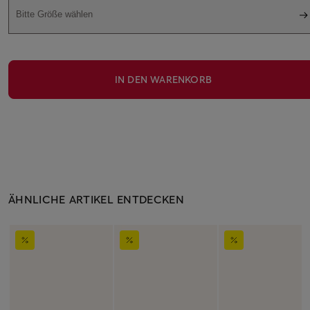
Bitte Größe wählen
IN DEN WARENKORB
ÄHNLICHE ARTIKEL ENTDECKEN