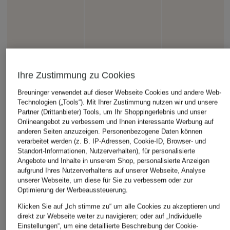
Ihre Zustimmung zu Cookies
Breuninger verwendet auf dieser Webseite Cookies und andere Web-
Technologien („Tools“). Mit Ihrer Zustimmung nutzen wir und unsere
Partner (Drittanbieter) Tools, um Ihr Shoppingerlebnis und unser
Onlineangebot zu verbessern und Ihnen interessante Werbung auf
anderen Seiten anzuzeigen. Personenbezogene Daten können
verarbeitet werden (z. B. IP-Adressen, Cookie-ID, Browser- und
Standort-Informationen, Nutzerverhalten), für personalisierte
Angebote und Inhalte in unserem Shop, personalisierte Anzeigen
aufgrund Ihres Nutzerverhaltens auf unserer Webseite, Analyse
unserer Webseite, um diese für Sie zu verbessern oder zur
Optimierung der Werbeaussteuerung.
Klicken Sie auf „Ich stimme zu“ um alle Cookies zu akzeptieren und
direkt zur Webseite weiter zu navigieren; oder auf „Individuelle
Einstellungen“, um eine detaillierte Beschreibung der Cookie-