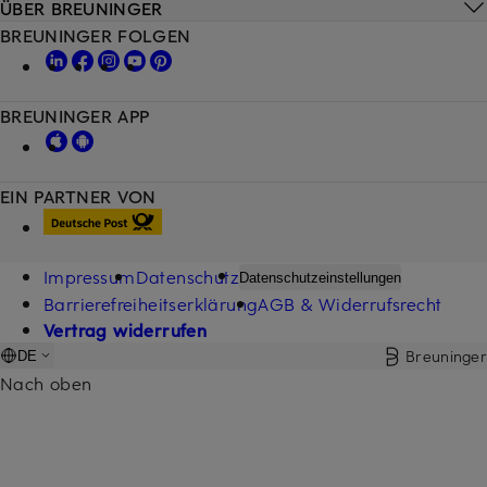
ÜBER BREUNINGER
BREUNINGER FOLGEN
BREUNINGER APP
EIN PARTNER VON
Impressum
Datenschutz
Datenschutzeinstellungen
Barrierefreiheitserklärung
AGB & Widerrufsrecht
Vertrag widerrufen
Breuninger
DE
Nach oben