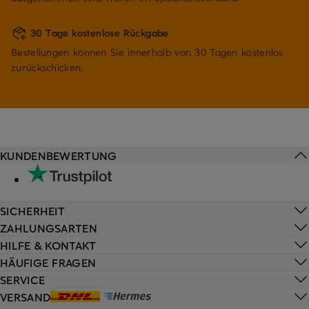
30 Tage kostenlose Rückgabe
Bestellungen können Sie innerhalb von 30 Tagen kostenlos
zurückschicken.
KUNDENBEWERTUNG
SICHERHEIT
ZAHLUNGSARTEN
HILFE & KONTAKT
HÄUFIGE FRAGEN
SERVICE
VERSAND