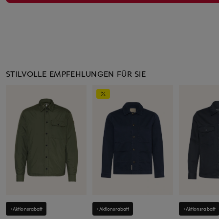
STILVOLLE EMPFEHLUNGEN FÜR SIE
+Aktionsrabatt
+Aktionsrabatt
+Aktionsrabatt