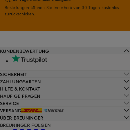
Bestellungen können Sie innerhalb von 30 Tagen kostenlos
zurückschicken.
KUNDENBEWERTUNG
SICHERHEIT
ZAHLUNGSARTEN
HILFE & KONTAKT
HÄUFIGE FRAGEN
SERVICE
VERSAND
ÜBER BREUNINGER
BREUNINGER FOLGEN