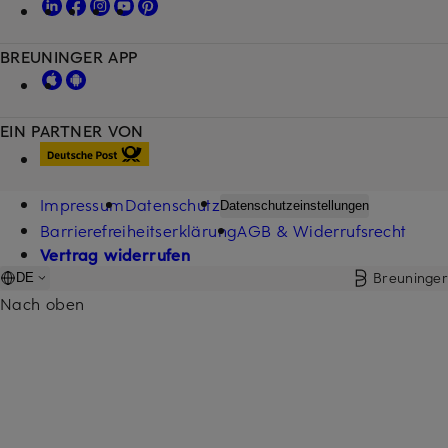
BREUNINGER APP
EIN PARTNER VON
Impressum
Datenschutz
Datenschutzeinstellungen
Barrierefreiheitserklärung
AGB & Widerrufsrecht
Vertrag widerrufen
Breuninger
DE
Nach oben