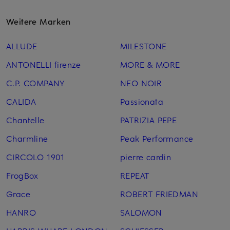
Weitere Marken
ALLUDE
MILESTONE
ANTONELLI firenze
MORE & MORE
C.P. COMPANY
NEO NOIR
CALIDA
Passionata
Chantelle
PATRIZIA PEPE
Charmline
Peak Performance
CIRCOLO 1901
pierre cardin
FrogBox
REPEAT
Grace
ROBERT FRIEDMAN
HANRO
SALOMON