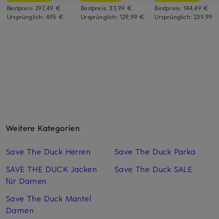
Bestpreis:
297,49 €
Bestpreis:
33,99 €
Bestpreis:
144,49 €
Ursprünglich:
495 €
Ursprünglich:
129,99 €
Ursprünglich:
239,99 
Weitere Kategorien
Save The Duck Herren
Save The Duck Parka
SAVE THE DUCK Jacken
Save The Duck SALE
für Damen
Save The Duck Mantel
Damen