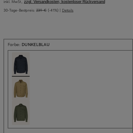
inkl. MwSt.,
zzgl. Versandkosten, kostenloser Rückversand
30-Tage-Bestpreis:
239 €
(-41%)
|
Details
Farbe:
DUNKELBLAU