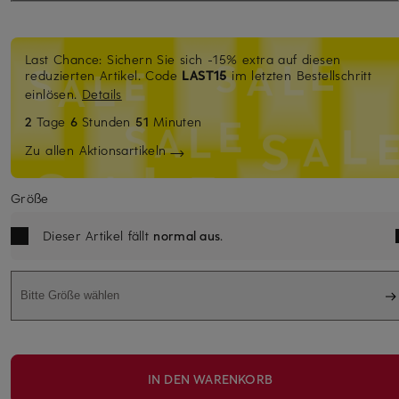
Last Chance: Sichern Sie sich -15% extra auf diesen
reduzierten Artikel. Code
LAST15
im letzten Bestellschritt
einlösen.
Details
2
Tage
6
Stunden
51
Minuten
Zu allen Aktionsartikeln
Größe
Dieser Artikel fällt
normal aus
.
Bitte Größe wählen
IN DEN WARENKORB