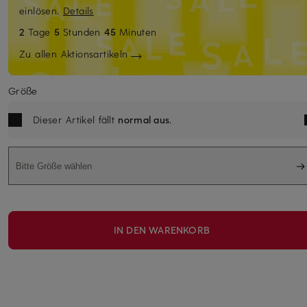
einlösen.
Details
2
Tage
5
Stunden
45
Minuten
Zu allen Aktionsartikeln
Größe
Dieser Artikel fällt
normal aus
.
Bitte Größe wählen
IN DEN WARENKORB