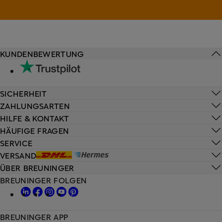
KUNDENBEWERTUNG
SICHERHEIT
ZAHLUNGSARTEN
HILFE & KONTAKT
HÄUFIGE FRAGEN
SERVICE
VERSAND
ÜBER BREUNINGER
BREUNINGER FOLGEN
BREUNINGER APP