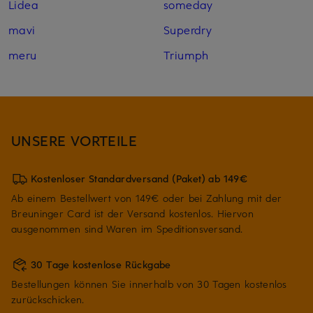
Lidea
someday
mavi
Superdry
meru
Triumph
UNSERE VORTEILE
Kostenloser Standardversand (Paket) ab 149€
Ab einem Bestellwert von 149€ oder bei Zahlung mit der
Breuninger Card ist der Versand kostenlos. Hiervon
ausgenommen sind Waren im Speditionsversand.
30 Tage kostenlose Rückgabe
Bestellungen können Sie innerhalb von 30 Tagen kostenlos
zurückschicken.