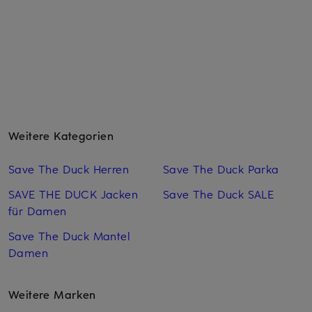
Weitere Kategorien
Save The Duck Herren
Save The Duck Parka
SAVE THE DUCK Jacken
Save The Duck SALE
für Damen
Save The Duck Mantel
Damen
Weitere Marken