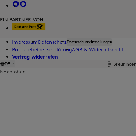
EIN PARTNER VON
Impressum
Datenschutz
Datenschutzeinstellungen
Barrierefreiheitserklärung
AGB & Widerrufsrecht
Vertrag widerrufen
Breuninger
DE
Nach oben