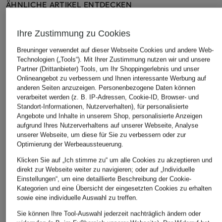
ÄHNLICHE ARTIKEL ENTDECKEN
Ihre Zustimmung zu Cookies
Breuninger verwendet auf dieser Webseite Cookies und andere Web-
Technologien („Tools“). Mit Ihrer Zustimmung nutzen wir und unsere
Partner (Drittanbieter) Tools, um Ihr Shoppingerlebnis und unser
Onlineangebot zu verbessern und Ihnen interessante Werbung auf
anderen Seiten anzuzeigen. Personenbezogene Daten können
verarbeitet werden (z. B. IP-Adressen, Cookie-ID, Browser- und
Standort-Informationen, Nutzerverhalten), für personalisierte
Angebote und Inhalte in unserem Shop, personalisierte Anzeigen
aufgrund Ihres Nutzerverhaltens auf unserer Webseite, Analyse
unserer Webseite, um diese für Sie zu verbessern oder zur
Optimierung der Werbeaussteuerung.
Klicken Sie auf „Ich stimme zu“ um alle Cookies zu akzeptieren und
direkt zur Webseite weiter zu navigieren; oder auf „Individuelle
Einstellungen“, um eine detaillierte Beschreibung der Cookie-
Kategorien und eine Übersicht der eingesetzten Cookies zu erhalten
sowie eine individuelle Auswahl zu treffen.
Sie können Ihre Tool-Auswahl jederzeit nachträglich ändern oder