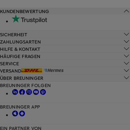
KUNDENBEWERTUNG
SICHERHEIT
ZAHLUNGSARTEN
HILFE & KONTAKT
HÄUFIGE FRAGEN
SERVICE
VERSAND
ÜBER BREUNINGER
BREUNINGER FOLGEN
BREUNINGER APP
EIN PARTNER VON