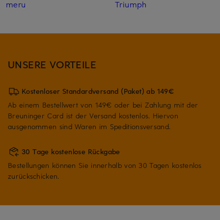
meru
Triumph
UNSERE VORTEILE
Kostenloser Standardversand (Paket) ab 149€
Ab einem Bestellwert von 149€ oder bei Zahlung mit der
Breuninger Card ist der Versand kostenlos. Hiervon
ausgenommen sind Waren im Speditionsversand.
30 Tage kostenlose Rückgabe
Bestellungen können Sie innerhalb von 30 Tagen kostenlos
zurückschicken.