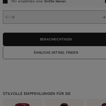
Wir empfehlen eine
Größe kleiner
.
S = 36
BENACHRICHTIGEN
ÄHNLICHE ARTIKEL FINDEN
STILVOLLE EMPFEHLUNGEN FÜR SIE