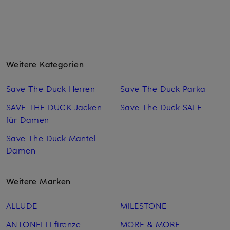
Weitere Kategorien
Save The Duck Herren
Save The Duck Parka
SAVE THE DUCK Jacken
Save The Duck SALE
für Damen
Save The Duck Mantel
Damen
Weitere Marken
ALLUDE
MILESTONE
ANTONELLI firenze
MORE & MORE