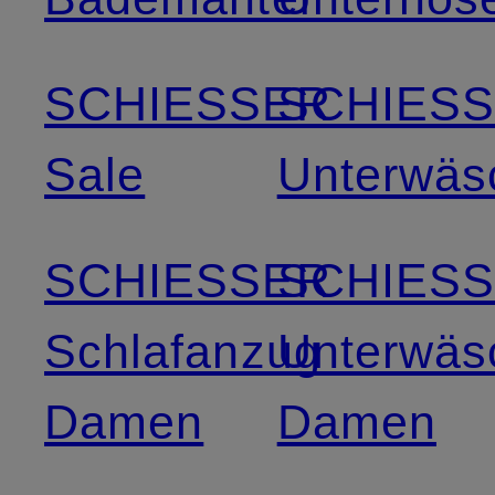
SCHIESSER
SCHIES
Sale
Unterwäs
SCHIESSER
SCHIES
Schlafanzug
Unterwäs
Damen
Damen