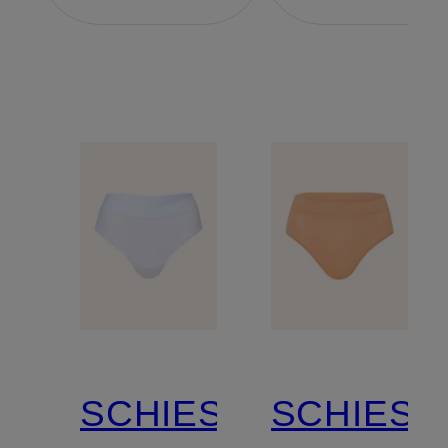
SCHIESSER
SCHIESS