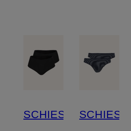
SCHIESSER
SCHIESS