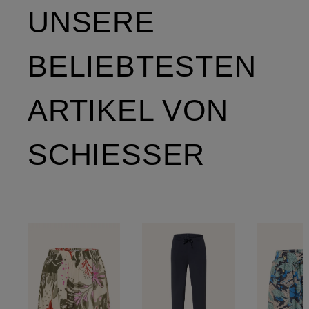
UNSERE
BELIEBTESTEN
ARTIKEL VON
SCHIESSER