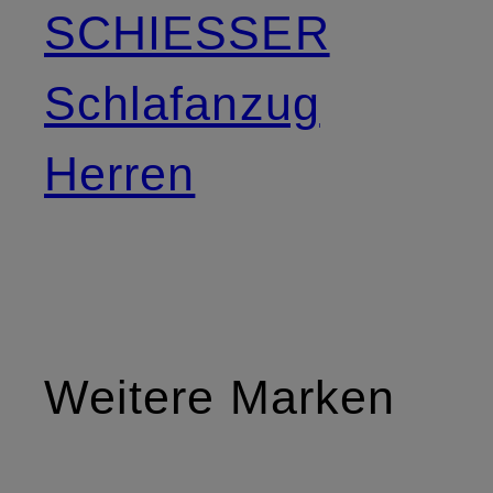
SCHIESSER
Schlafanzug
Herren
Weitere Marken