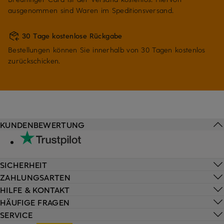
ausgenommen sind Waren im Speditionsversand.
30 Tage kostenlose Rückgabe
Bestellungen können Sie innerhalb von 30 Tagen kostenlos
zurückschicken.
KUNDENBEWERTUNG
SICHERHEIT
ZAHLUNGSARTEN
HILFE & KONTAKT
HÄUFIGE FRAGEN
SERVICE