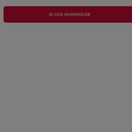
IN DEN WARENKORB