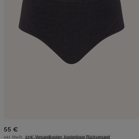
55 €
inkl. MwSt.,
zzgl. Versandkosten, kostenloser Rückversand