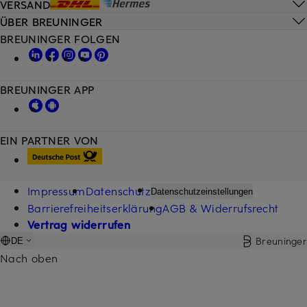
VERSAND
ÜBER BREUNINGER
BREUNINGER FOLGEN
BREUNINGER APP
EIN PARTNER VON
Impressum
Datenschutz
Datenschutzeinstellungen
Barrierefreiheitserklärung
AGB & Widerrufsrecht
Vertrag widerrufen
Breuninger
DE
Nach oben